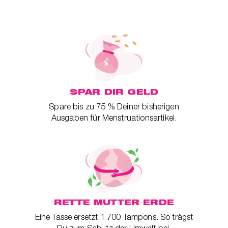
SPAR DIR GELD
Spare bis zu 75 % Deiner bisherigen
Ausgaben für Menstruationsartikel.
RETTE MUTTER ERDE
Eine Tasse ersetzt 1.700 Tampons. So trägst
Du zum Schutz der Umwelt bei.