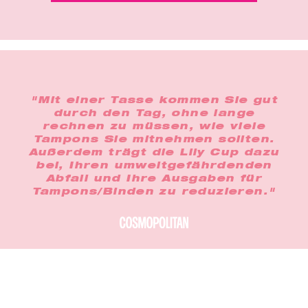
"Mit einer Tasse kommen Sie gut
durch den Tag, ohne lange
rechnen zu müssen, wie viele
Tampons Sie mitnehmen sollten.
Außerdem trägt die Lily Cup dazu
bei, Ihren umweltgefährdenden
Abfall und Ihre Ausgaben für
Tampons/Binden zu reduzieren."