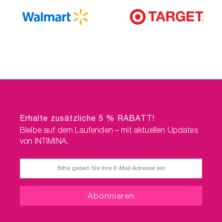
Erhalte zusätzliche 5 % RABATT!
Bleibe auf dem Laufenden – mit aktuellen Updates
von INTIMINA.