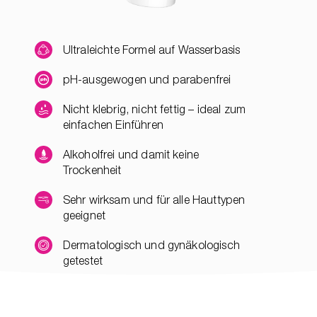
Ultraleichte Formel auf Wasserbasis
pH-ausgewogen und parabenfrei
Nicht klebrig, nicht fettig – ideal zum
einfachen Einführen
Alkoholfrei und damit keine
Trockenheit
Sehr wirksam und für alle Hauttypen
geeignet
Dermatologisch und gynäkologisch
getestet