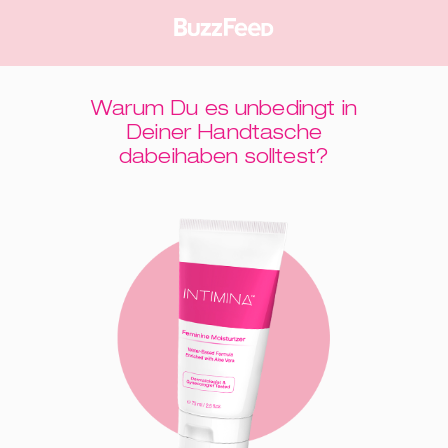
ger
Warum Du es unbedingt in
Deiner Handtasche
dabeihaben solltest?