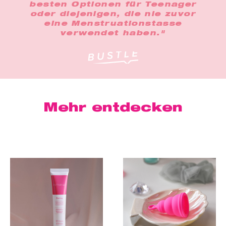
besten Optionen für Teenager
oder diejenigen, die nie zuvor
eine Menstruationstasse
verwendet haben."
Mehr entdecken