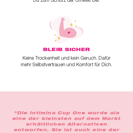
BLEIB SICHER
Keine Trockenheit und kein Geruch. Dafür
mehr Selbstvertrauen und Komfort für Dich.
"Die Intimina Cup One wurde als
eine der kleinsten auf dem Markt
erhältlichen Alternativen
entworfen. Sie ist auch eine der