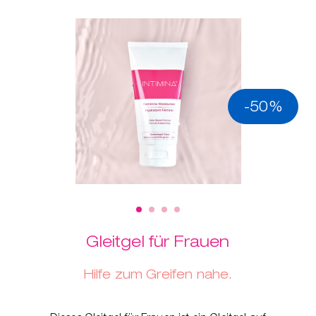
-50%
Gleitgel für Frauen
Hilfe zum Greifen nahe.