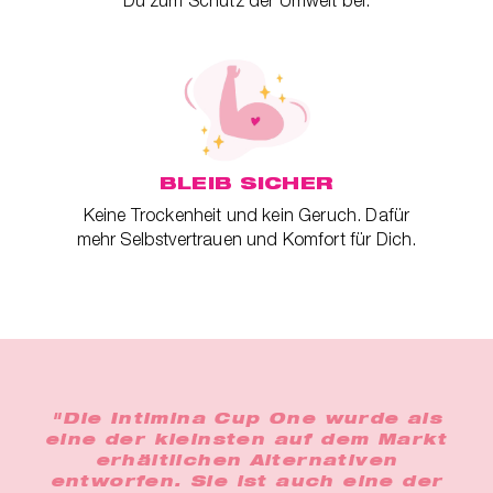
BLEIB SICHER
Keine Trockenheit und kein Geruch. Dafür
mehr Selbstvertrauen und Komfort für Dich.
"Die Intimina Cup One wurde als
eine der kleinsten auf dem Markt
erhältlichen Alternativen
entworfen. Sie ist auch eine der