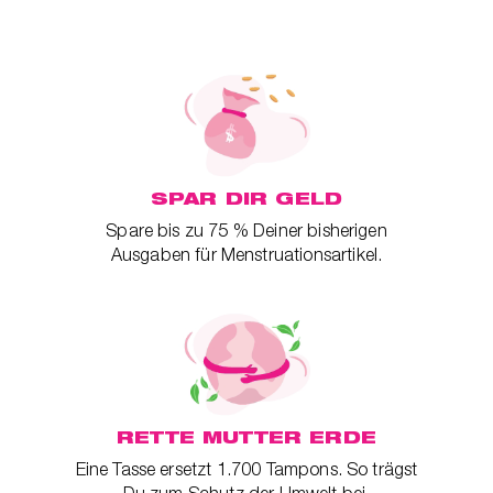
SPAR DIR GELD
Spare bis zu 75 % Deiner bisherigen
Ausgaben für Menstruationsartikel.
RETTE MUTTER ERDE
Eine Tasse ersetzt 1.700 Tampons. So trägst
Du zum Schutz der Umwelt bei.