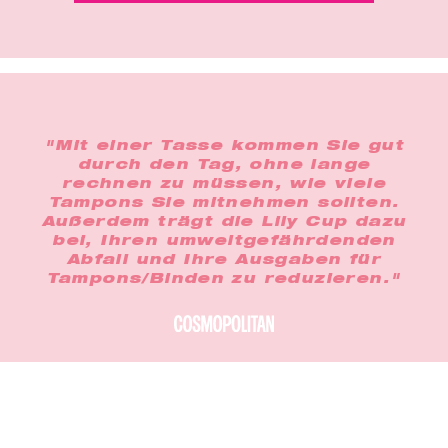
"Mit einer Tasse kommen Sie gut
durch den Tag, ohne lange
rechnen zu müssen, wie viele
Tampons Sie mitnehmen sollten.
Außerdem trägt die Lily Cup dazu
bei, Ihren umweltgefährdenden
Abfall und Ihre Ausgaben für
Tampons/Binden zu reduzieren."