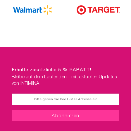
Erhalte zusätzliche 5 % RABATT!
Bleibe auf dem Laufenden – mit aktuellen Updates
von INTIMINA.