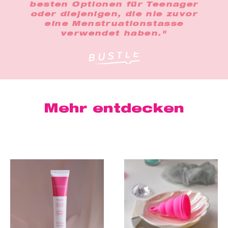
besten Optionen für Teenager
oder diejenigen, die nie zuvor
eine Menstruationstasse
verwendet haben."
Mehr entdecken