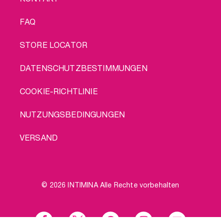
FAQ
STORE LOCATOR
DATENSCHUTZBESTIMMUNGEN
COOKIE-RICHTLINIE
NUTZUNGSBEDINGUNGEN
VERSAND
© 2026 INTIMINA Alle Rechte vorbehalten
Social