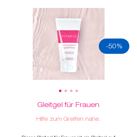
-50%
Gleitgel für Frauen
Hilfe zum Greifen nahe.