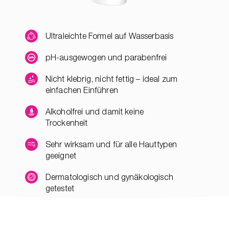
Ultraleichte Formel auf Wasserbasis
pH-ausgewogen und parabenfrei
Nicht klebrig, nicht fettig – ideal zum
einfachen Einführen
Alkoholfrei und damit keine
Trockenheit
Sehr wirksam und für alle Hauttypen
geeignet
Dermatologisch und gynäkologisch
getestet