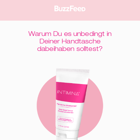
ger
Warum Du es unbedingt in
Deiner Handtasche
dabeihaben solltest?