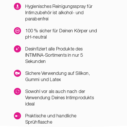
Hygienisches Reinigungsspray für
Intimzubehör ist alkohol- und
parabenfrei
100 % sicher für Deinen Körper und
pH-neutral
Desinfiziert alle Produkte des
INTIMINA-Sortiments in nur 5
Sekunden
Sichere Verwendung auf Silikon,
Gummi und Latex
Sowohl vor als auch nach der
Verwendung Deines Intimprodukts
ideal
Praktische und handliche
Sprühflasche