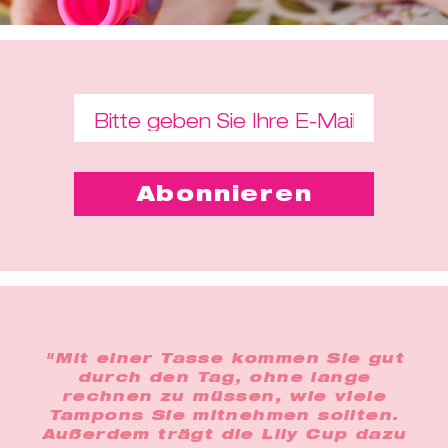
"Mit einer Tasse kommen Sie gut
durch den Tag, ohne lange
rechnen zu müssen, wie viele
Tampons Sie mitnehmen sollten.
Außerdem trägt die Lily Cup dazu