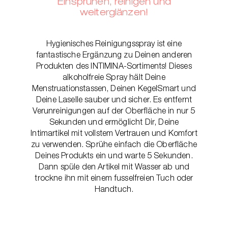
Einsprühen, reinigen und
weiterglänzen!
Hygienisches Reinigungsspray ist eine
fantastische Ergänzung zu Deinen anderen
Produkten des INTIMINA-Sortiments! Dieses
alkoholfreie Spray hält Deine
Menstruationstassen, Deinen KegelSmart und
Deine Laselle sauber und sicher. Es entfernt
Verunreinigungen auf der Oberfläche in nur 5
Sekunden und ermöglicht Dir, Deine
Intimartikel mit vollstem Vertrauen und Komfort
zu verwenden. Sprühe einfach die Oberfläche
Deines Produkts ein und warte 5 Sekunden.
Dann spüle den Artikel mit Wasser ab und
trockne ihn mit einem fusselfreien Tuch oder
Handtuch.