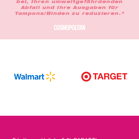
bei, Ihren umweltgefährdenden
Abfall und Ihre Ausgaben für
Tampons/Binden zu reduzieren."