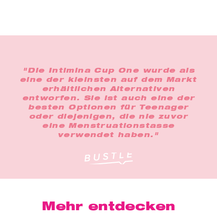
"Die Intimina Cup One wurde als
eine der kleinsten auf dem Markt
erhältlichen Alternativen
entworfen. Sie ist auch eine der
besten Optionen für Teenager
oder diejenigen, die nie zuvor
eine Menstruationstasse
verwendet haben."
Mehr entdecken