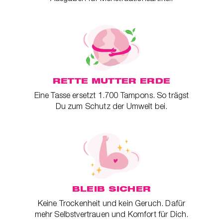
RETTE MUTTER ERDE
Eine Tasse ersetzt 1.700 Tampons. So trägst
Du zum Schutz der Umwelt bei.
BLEIB SICHER
Keine Trockenheit und kein Geruch. Dafür
mehr Selbstvertrauen und Komfort für Dich.