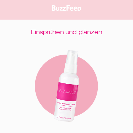
ger
Einsprühen und glänzen