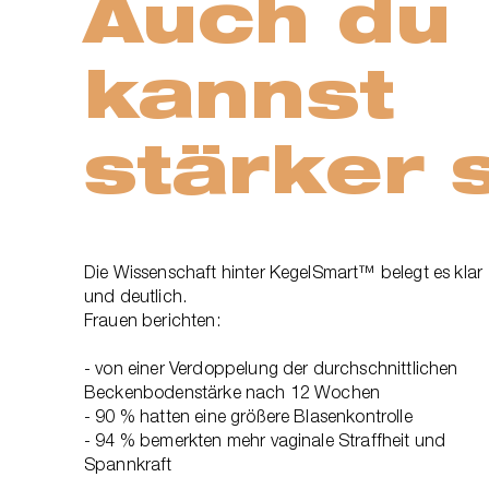
Auch du
kannst
stärker 
Die Wissenschaft hinter KegelSmart™ belegt es klar
und deutlich.
Frauen berichten:
- von einer Verdoppelung der durchschnittlichen
Beckenbodenstärke nach 12 Wochen
- 90 % hatten eine größere Blasenkontrolle
- 94 % bemerkten mehr vaginale Straffheit und
Spannkraft