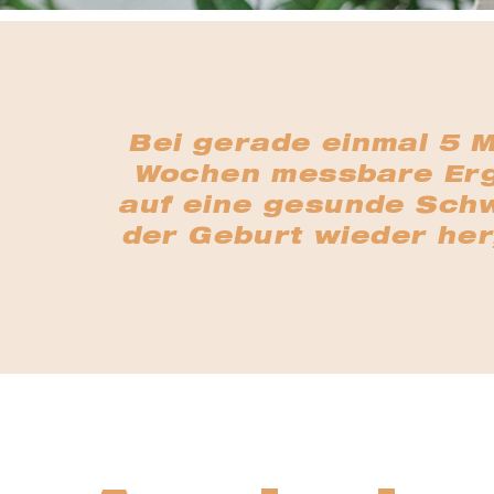
Bei gerade einmal 5 M
Wochen messbare Erg
auf eine gesunde Schwa
der Geburt wieder her