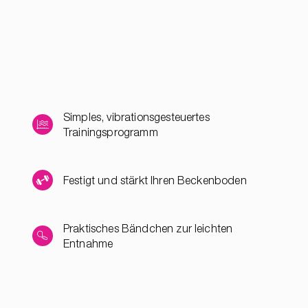
Simples, vibrationsgesteuertes
Trainingsprogramm
Festigt und stärkt Ihren Beckenboden
Praktisches Bändchen zur leichten
Entnahme