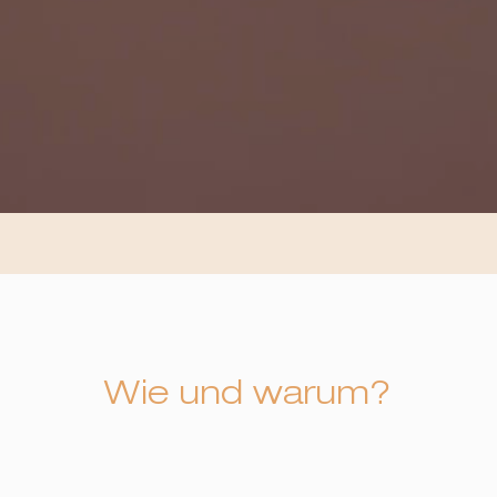
Wie und warum?