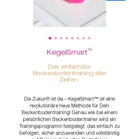
™
KegelSmart
Das einfachste
Beckenbodentraining aller
Zeiten.
Die Zukunft ist da – KegelSmart™ ist eine
revolutionäre neue Methode für Dein
Beckenbodentraining! Genau wie bei einem
persönlichen Beckenbodentrainer wird ein
Trainingsprogramm festgelegt, das einfach zu
befolgen, sicher anzuwenden und vollständig