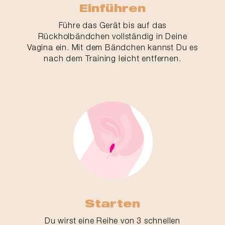
Einführen
Führe das Gerät bis auf das
Rückholbändchen vollständig in Deine
Vagina ein. Mit dem Bändchen kannst Du es
nach dem Training leicht entfernen.
Starten
Du wirst eine Reihe von 3 schnellen