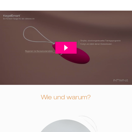
Wie und warum?