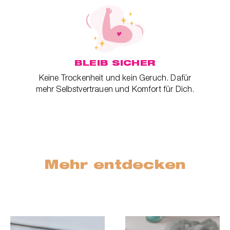
BLEIB SICHER
Keine Trockenheit und kein Geruch. Dafür
mehr Selbstvertrauen und Komfort für Dich.
Mehr entdecken