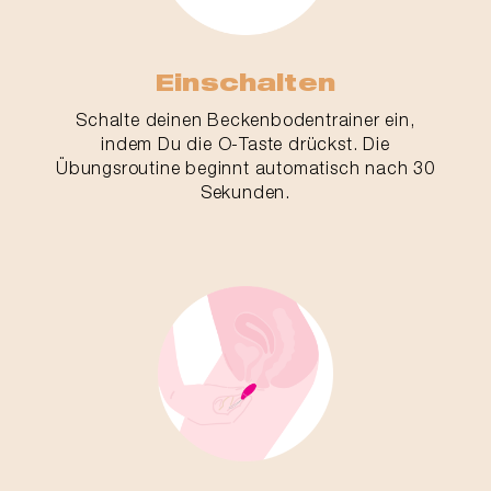
Einschalten
Schalte deinen Beckenbodentrainer ein,
indem Du die O-Taste drückst. Die
Übungsroutine beginnt automatisch nach 30
Sekunden.