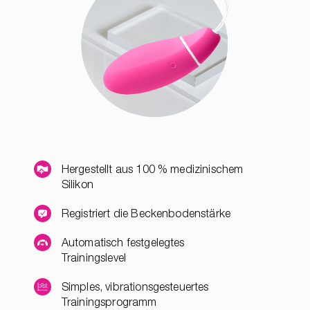
Hergestellt aus 100 % medizinischem
Silikon
Registriert die Beckenbodenstärke
Automatisch festgelegtes
Trainingslevel
Simples, vibrationsgesteuertes
Trainingsprogramm