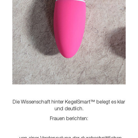
Die Wissenschaft hinter KegelSmart™ belegt es klar
und deutlich.
Frauen berichten:
- von einer Verdoppelung der durchschnittlichen