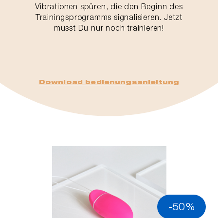
Vibrationen spüren, die den Beginn des
Trainingsprogramms signalisieren. Jetzt
musst Du nur noch trainieren!
Download bedienungsanleitung
-50%