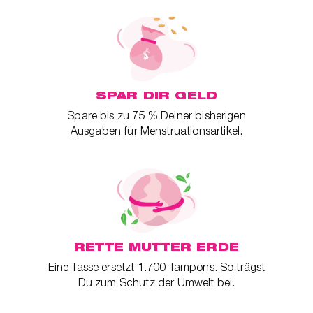
SPAR DIR GELD
Spare bis zu 75 % Deiner bisherigen
Ausgaben für Menstruationsartikel.
RETTE MUTTER ERDE
Eine Tasse ersetzt 1.700 Tampons. So trägst
Du zum Schutz der Umwelt bei.