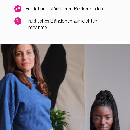
Festigt und stärkt Ihren Beckenboden
Praktisches Bändchen zur leichten
Entnahme