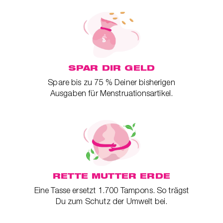
SPAR DIR GELD
Spare bis zu 75 % Deiner bisherigen
Ausgaben für Menstruationsartikel.
RETTE MUTTER ERDE
Eine Tasse ersetzt 1.700 Tampons. So trägst
Du zum Schutz der Umwelt bei.