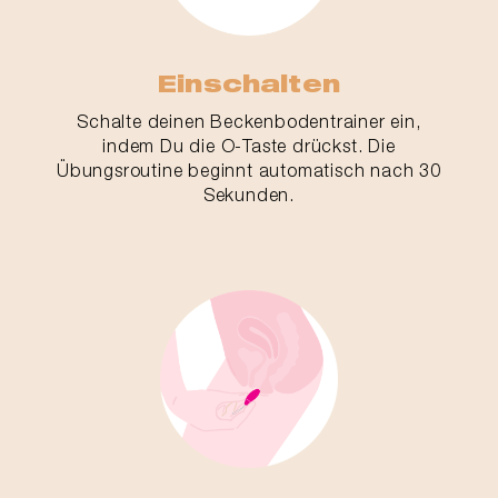
Einschalten
Schalte deinen Beckenbodentrainer ein,
indem Du die O-Taste drückst. Die
Übungsroutine beginnt automatisch nach 30
Sekunden.