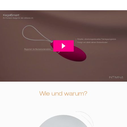
Wie und warum?