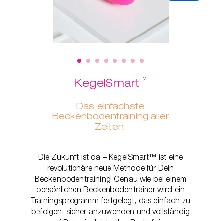
™
KegelSmart
Das einfachste
Beckenbodentraining aller
Zeiten.
Die Zukunft ist da – KegelSmart™ ist eine
revolutionäre neue Methode für Dein
Beckenbodentraining! Genau wie bei einem
persönlichen Beckenbodentrainer wird ein
Trainingsprogramm festgelegt, das einfach zu
befolgen, sicher anzuwenden und vollständig