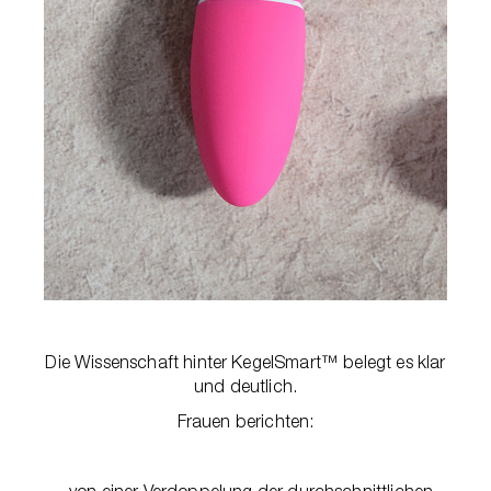
Die Wissenschaft hinter KegelSmart™ belegt es klar
und deutlich.
Frauen berichten:
- von einer Verdoppelung der durchschnittlichen