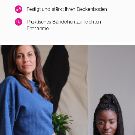
Festigt und stärkt Ihren Beckenboden
Praktisches Bändchen zur leichten
Entnahme