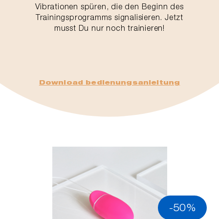
Vibrationen spüren, die den Beginn des
Trainingsprogramms signalisieren. Jetzt
musst Du nur noch trainieren!
Download bedienungsanleitung
-50%