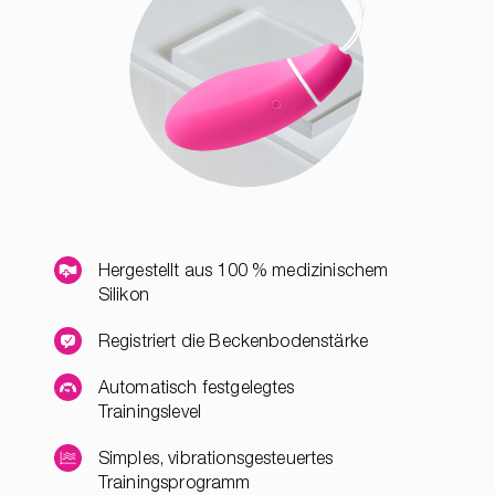
Hergestellt aus 100 % medizinischem
Silikon
Registriert die Beckenbodenstärke
Automatisch festgelegtes
Trainingslevel
Simples, vibrationsgesteuertes
Trainingsprogramm