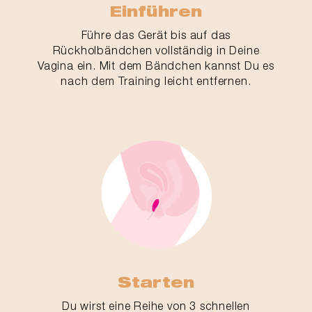
Einführen
Führe das Gerät bis auf das
Rückholbändchen vollständig in Deine
Vagina ein. Mit dem Bändchen kannst Du es
nach dem Training leicht entfernen.
Starten
Du wirst eine Reihe von 3 schnellen