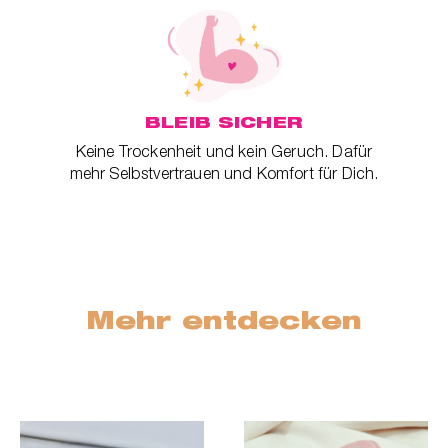
BLEIB SICHER
Keine Trockenheit und kein Geruch. Dafür
mehr Selbstvertrauen und Komfort für Dich.
Mehr entdecken