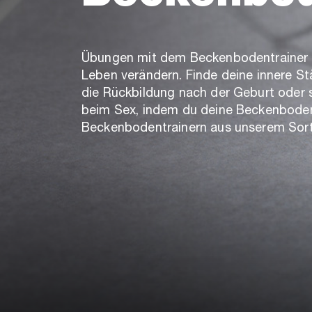
Übungen mit dem Beckenbodentrainer 
Leben verändern. Finde deine innere St
die Rückbildung nach der Geburt oder
beim Sex, indem du deine Beckenbode
Beckenbodentrainern aus unserem Sort