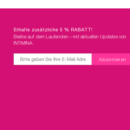
Erhalte zusätzliche 5 % RABATT!
Bleibe auf dem Laufenden – mit aktuellen Updates von
INTIMINA.