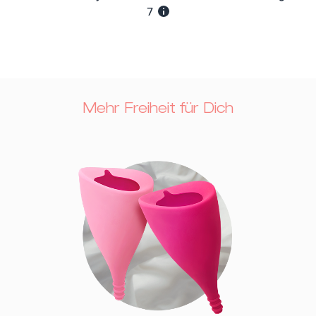
Mehr Freiheit für Dich