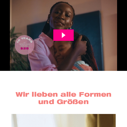
Wir lieben alle Formen
und Größen