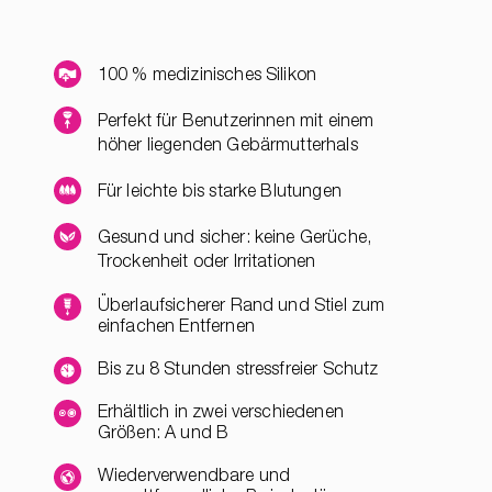
100 % medizinisches Silikon
Perfekt für Benutzerinnen mit einem
höher liegenden Gebärmutterhals
Für leichte bis starke Blutungen
Gesund und sicher: keine Gerüche,
Trockenheit oder Irritationen
Überlaufsicherer Rand und Stiel zum
einfachen Entfernen
Bis zu 8 Stunden stressfreier Schutz
Erhältlich in zwei verschiedenen
Größen: A und B
Wiederverwendbare und