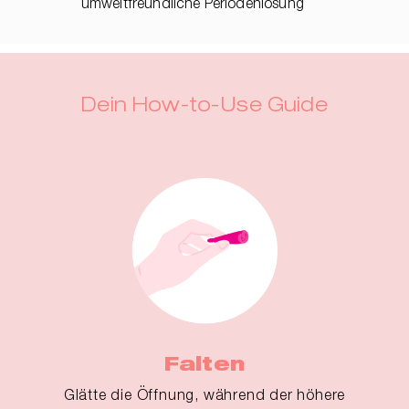
umweltfreundliche Periodenlösung
Dein How-to-Use Guide
Falten
Glätte die Öffnung, während der höhere