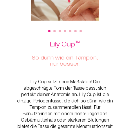
ger
™
Lily Cup
So dünn wie ein Tampon,
nur besser.
Lily Cup setzt neue Maßstäbe! Die
abgeschrägte Form der Tasse passt sich
perfekt deiner Anatomie an. Lily Cup ist die
einzige Periodentasse, die sich so dünn wie ein
Tampon zusammenrollen lässt. Für
Benutzerinnen mit einem höher liegenden
Gebärmutterhals oder stärkeren Blutungen
bietet die Tasse die gesamte Menstruationszeit