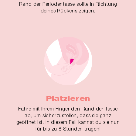
Rand der Periodentasse sollte in Richtung
deines Rückens zeigen.
Platzieren
Fahre mit Ihrem Finger den Rand der Tasse
ab, um sicherzustellen, dass sie ganz
geöffnet ist. In diesem Fall kannst du sie nun
für bis zu 8 Stunden tragen!