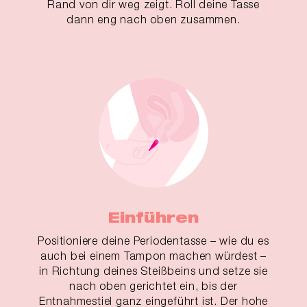
Rand von dir weg zeigt. Roll deine Tasse
dann eng nach oben zusammen.
Einführen
Positioniere deine Periodentasse – wie du es
auch bei einem Tampon machen würdest –
in Richtung deines Steißbeins und setze sie
nach oben gerichtet ein, bis der
Entnahmestiel ganz eingeführt ist. Der hohe