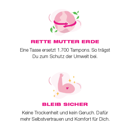
RETTE MUTTER ERDE
Eine Tasse ersetzt 1.700 Tampons. So trägst
Du zum Schutz der Umwelt bei.
BLEIB SICHER
Keine Trockenheit und kein Geruch. Dafür
mehr Selbstvertrauen und Komfort für Dich.