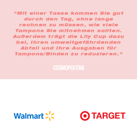
"Mit einer Tasse kommen Sie gut
durch den Tag, ohne lange
rechnen zu müssen, wie viele
Tampons Sie mitnehmen sollten.
Außerdem trägt die Lily Cup dazu
bei, Ihren umweltgefährdenden
Abfall und Ihre Ausgaben für
Tampons/Binden zu reduzieren."