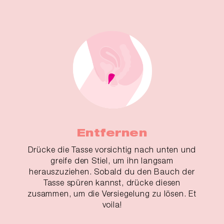
Entfernen
Drücke die Tasse vorsichtig nach unten und
greife den Stiel, um ihn langsam
herauszuziehen. Sobald du den Bauch der
Tasse spüren kannst, drücke diesen
zusammen, um die Versiegelung zu lösen. Et
voila!