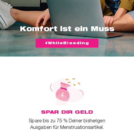
Komfort ist ein Muss
#WhileBleeding
SPAR DIR GELD
Spare bis zu 75 % Deiner bisherigen
Ausgaben für Menstruationsartikel.