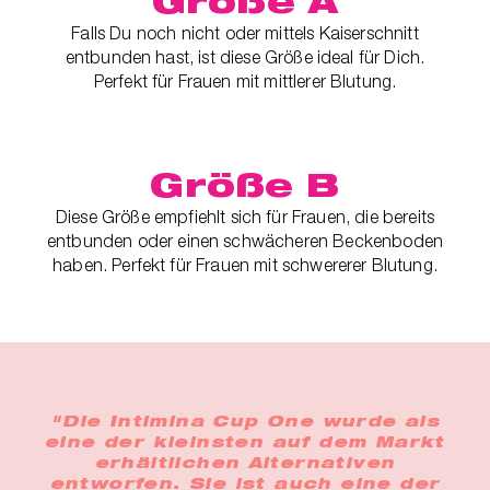
Größe A
Falls Du noch nicht oder mittels Kaiserschnitt
entbunden hast, ist diese Größe ideal für Dich.
Perfekt für Frauen mit mittlerer Blutung.
Größe B
Diese Größe empfiehlt sich für Frauen, die bereits
entbunden oder einen schwächeren Beckenboden
haben. Perfekt für Frauen mit schwererer Blutung.
"Die Intimina Cup One wurde als
eine der kleinsten auf dem Markt
erhältlichen Alternativen
entworfen. Sie ist auch eine der