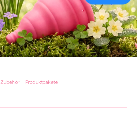
Zubehör
Produktpakete