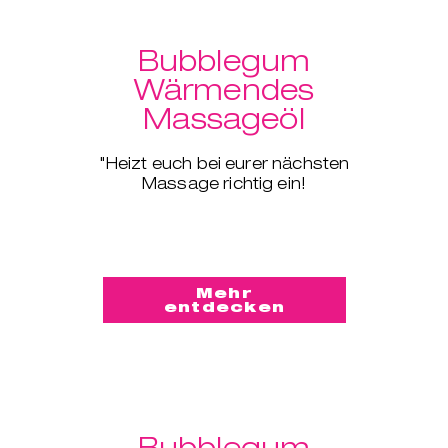
Bubblegum
Wärmendes
Massageöl
"Heizt euch bei eurer nächsten
Massage richtig ein!
Mehr
entdecken
Bubblegum