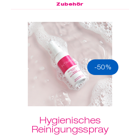
Zubehör
-50%
Hygienisches
Reinigungsspray