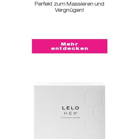
Perfekt zum Massieren und
Vergnügen!
Mehr
entdecken