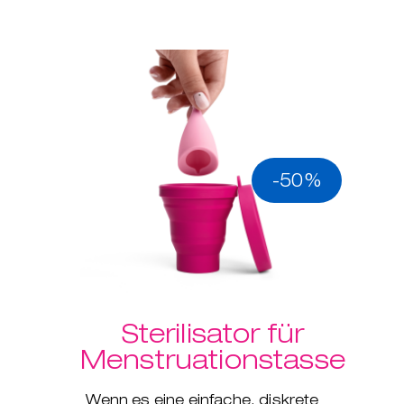
-50%
Sterilisator für
Menstruationstasse
Wenn es eine einfache, diskrete