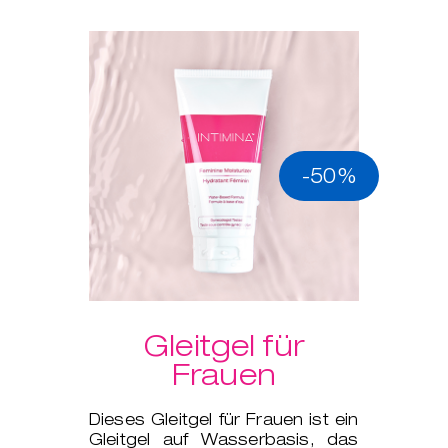
-50%
Gleitgel für
Frauen
Dieses Gleitgel für Frauen ist ein
Gleitgel auf Wasserbasis, das