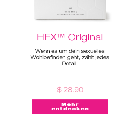
HEX™ Original
Wenn es um dein sexuelles
Wohlbefinden geht, zählt jedes
Detail.
$ 28.90
Mehr
entdecken