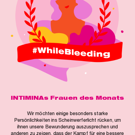
INTIMINAs Frauen des Monats
Wir möchten einige besonders starke
Persönlichkeiten ins Scheinwerferlicht rücken, um
ihnen unsere Bewunderung auszusprechen und
anderen zu zeigen, dass der Kampf für eine bessere