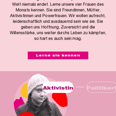
Welt niemals endet. Lerne unsere vier Frauen des
Monats kennen. Sie sind Freundinnen, Mütter,
Aktivistinnen und Powerfrauen. Wir wollen aufrecht,
leidenschaftlich und ausdauernd sein wie sie. Sie
geben uns Hoffnung, Zuversicht und die
Willensstärke, uns weiter durchs Leben zu kämpfen,
so hart es auch sein mag.
Lerne sie kennen
Aktivistin
Politiker