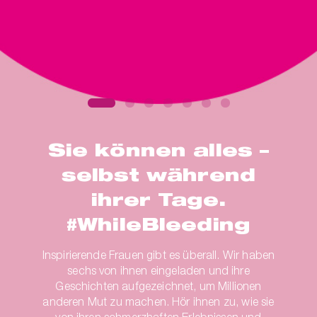
ger
Sie können alles –
selbst während
ihrer Tage.
#WhileBleeding
Inspirierende Frauen gibt es überall. Wir haben
sechs von ihnen eingeladen und ihre
Geschichten aufgezeichnet, um Millionen
anderen Mut zu machen. Hör ihnen zu, wie sie
von ihren schmerzhaften Erlebnissen und