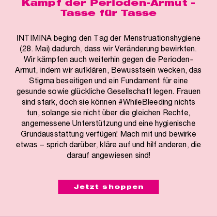
Kampf der Perioden-Armut –
Tasse für Tasse
INTIMINA beging den Tag der Menstruationshygiene
(28. Mai) dadurch, dass wir Veränderung bewirkten.
Wir kämpfen auch weiterhin gegen die Perioden-
Armut, indem wir aufklären, Bewusstsein wecken, das
Stigma beseitigen und ein Fundament für eine
gesunde sowie glückliche Gesellschaft legen. Frauen
sind stark, doch sie können #WhileBleeding nichts
tun, solange sie nicht über die gleichen Rechte,
angemessene Unterstützung und eine hygienische
Grundausstattung verfügen! Mach mit und bewirke
etwas − sprich darüber, kläre auf und hilf anderen, die
darauf angewiesen sind!
Jetzt shoppen