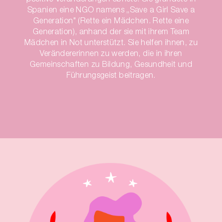
Spanien eine NGO namens „Save a Girl Save a
Generation" (Rette ein Mädchen. Rette eine
Generation), anhand der sie mit ihrem Team
Mädchen in Not unterstützt. Sie helfen ihnen, zu
Verändererinnen zu werden, die in ihren
Gemeinschaften zu Bildung, Gesundheit und
Führungsgeist beitragen.