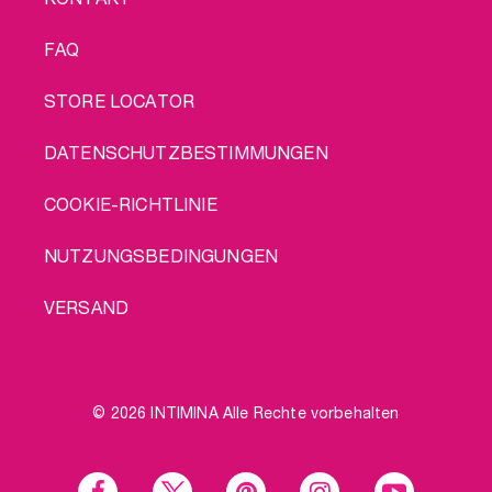
FAQ
STORE LOCATOR
DATENSCHUTZBESTIMMUNGEN
COOKIE-RICHTLINIE
NUTZUNGSBEDINGUNGEN
VERSAND
© 2026 INTIMINA Alle Rechte vorbehalten
Social