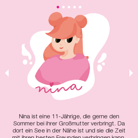
ger
Nina ist eine 11-Jährige, die gerne den
Sommer bei ihrer Großmutter verbringt. Da
dort ein See in der Nähe ist und sie die Zeit
mit ihren besten Freunden verbringen kann,