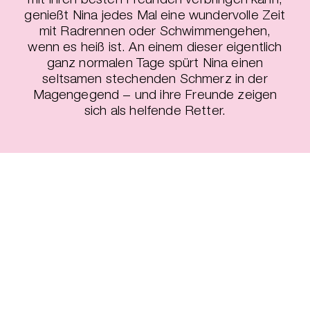
genießt Nina jedes Mal eine wundervolle Zeit
mit Radrennen oder Schwimmengehen,
wenn es heiß ist. An einem dieser eigentlich
ganz normalen Tage spürt Nina einen
seltsamen stechenden Schmerz in der
Magengegend − und ihre Freunde zeigen
sich als helfende Retter.