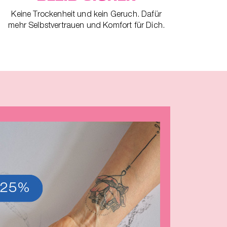
Keine Trockenheit und kein Geruch. Dafür
mehr Selbstvertrauen und Komfort für Dich.