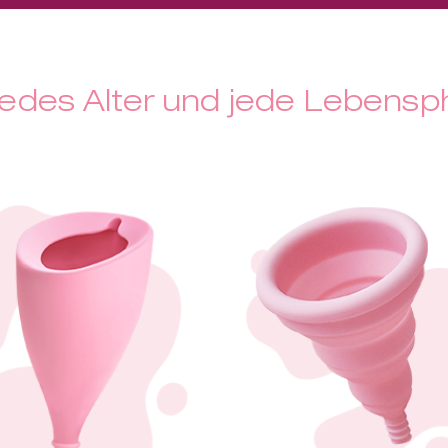
jedes Alter und jede Lebens