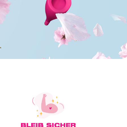
BLEIB SICHER