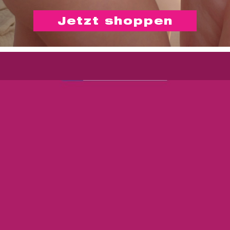
Jetzt shoppen