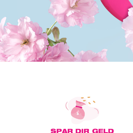
SPAR DIR GELD