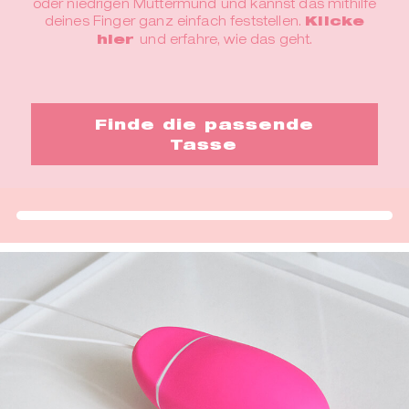
oder niedrigen Muttermund und kannst das mithilfe
deines Finger ganz einfach feststellen.
Klicke
hier
und erfahre, wie das geht.