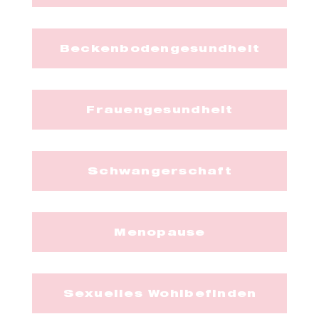
Beckenbodengesundheit
Frauengesundheit
Schwangerschaft
Menopause
Sexuelles Wohlbefinden