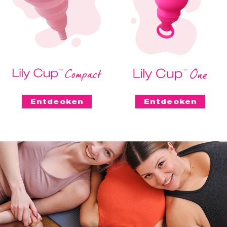
Entdecken
Entdecken