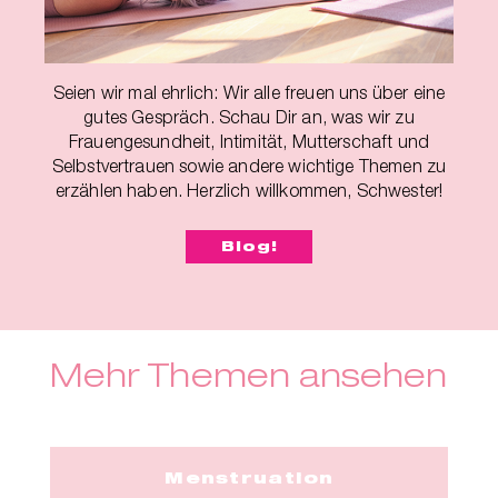
Seien wir mal ehrlich: Wir alle freuen uns über eine
gutes Gespräch. Schau Dir an, was wir zu
Frauengesundheit, Intimität, Mutterschaft und
Selbstvertrauen sowie andere wichtige Themen zu
erzählen haben. Herzlich willkommen, Schwester!
Blog!
Mehr Themen ansehen
Menstruation