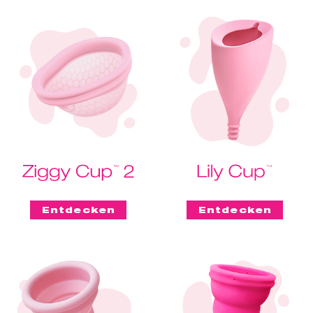
Entdecken
Entdecken