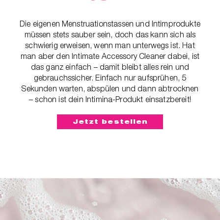
Die eigenen Menstruationstassen und Intimprodukte
müssen stets sauber sein, doch das kann sich als
schwierig erweisen, wenn man unterwegs ist. Hat
man aber den Intimate Accessory Cleaner dabei, ist
das ganz einfach – damit bleibt alles rein und
gebrauchssicher. Einfach nur aufsprühen, 5
Sekunden warten, abspülen und dann abtrocknen
– schon ist dein Intimina-Produkt einsatzbereit!
Jetzt bestellen