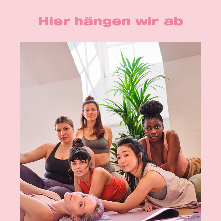
Hier hängen wir ab