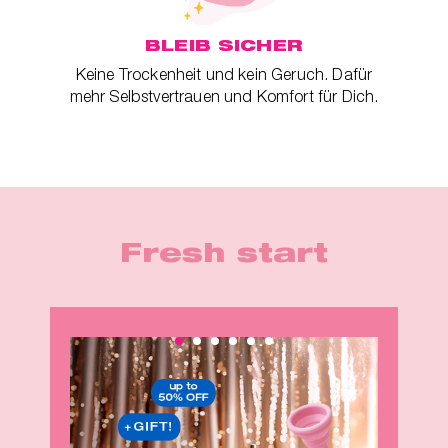
BLEIB SICHER
ger
Keine Trockenheit und kein Geruch. Dafür
mehr Selbstvertrauen und Komfort für Dich.
Fresh start