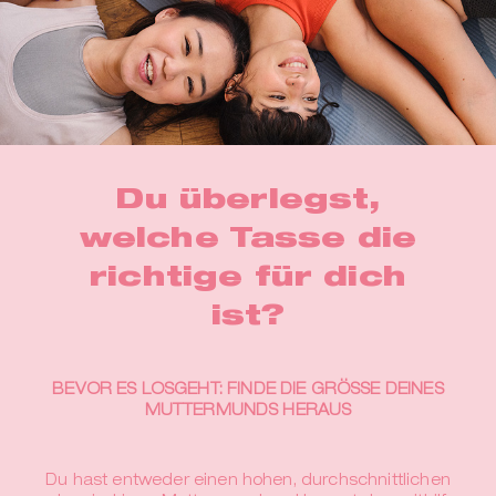
Du überlegst,
welche Tasse die
richtige für dich
ist?
BEVOR ES LOSGEHT: FINDE DIE GRÖSSE DEINES
MUTTERMUNDS HERAUS
Du hast entweder einen hohen, durchschnittlichen