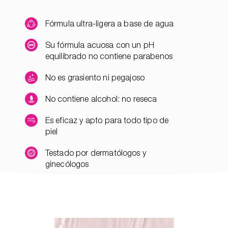
Fórmula ultra-ligera a base de agua
Su fórmula acuosa con un pH
equilibrado no contiene parabenos
No es grasiento ni pegajoso
No contiene alcohol: no reseca
Es eficaz y apto para todo tipo de
piel
Testado por dermatólogos y
ginecólogos