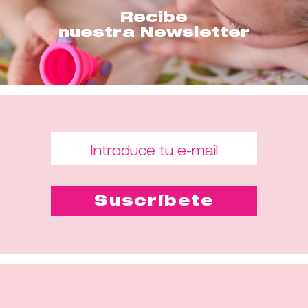
Recibe
nuestra Newsletter