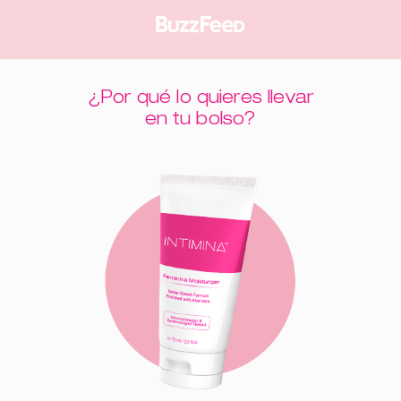
¿Por qué lo quieres llevar
en tu bolso?