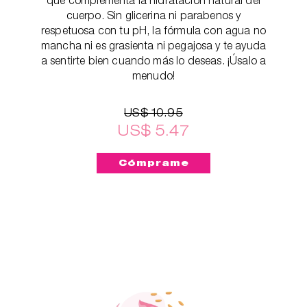
cuerpo. Sin glicerina ni parabenos y
respetuosa con tu pH, la fórmula con agua no
mancha ni es grasienta ni pegajosa y te ayuda
a sentirte bien cuando más lo deseas. ¡Úsalo a
menudo!
US$ 10.95
US$ 5.47