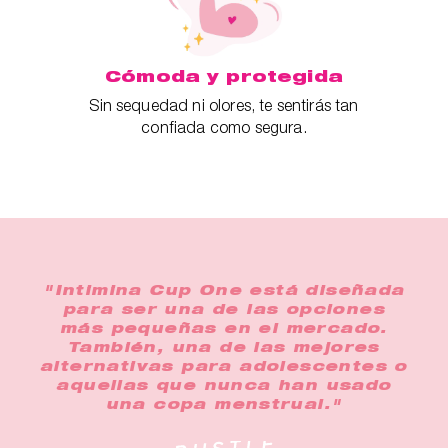
Cómoda y protegida
Sin sequedad ni olores, te sentirás tan
confiada como segura.
"Intimina Cup One está diseñada
para ser una de las opciones
más pequeñas en el mercado.
También, una de las mejores
alternativas para adolescentes o
aquellas que nunca han usado
una copa menstrual."