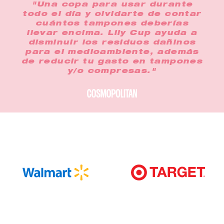
"Una copa para usar durante
todo el día y olvidarte de contar
cuántos tampones deberías
llevar encima. Lily Cup ayuda a
disminuir los residuos dañinos
para el medioambiente, además
de reducir tu gasto en tampones
y/o compresas."