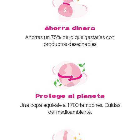
Ahorra dinero
Ahorras un 75% de lo que gastarías con
productos desechables
Protege al planeta
Una copa equivale a 1700 tampones. Cuidas
del medioambiente.