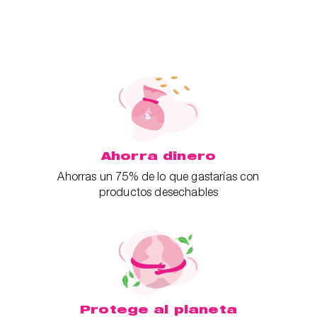
Ahorra dinero
Ahorras un 75% de lo que gastarías con
productos desechables
Protege al planeta