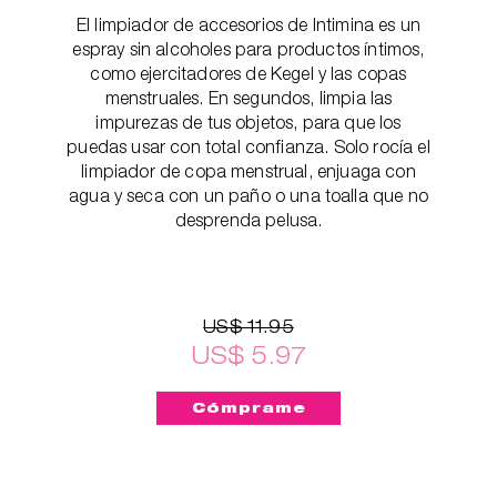
El limpiador de accesorios de Intimina es un
espray sin alcoholes para productos íntimos,
como ejercitadores de Kegel y las copas
menstruales. En segundos, limpia las
impurezas de tus objetos, para que los
puedas usar con total confianza. Solo rocía el
limpiador de copa menstrual, enjuaga con
agua y seca con un paño o una toalla que no
desprenda pelusa.
US$ 11.95
US$ 5.97