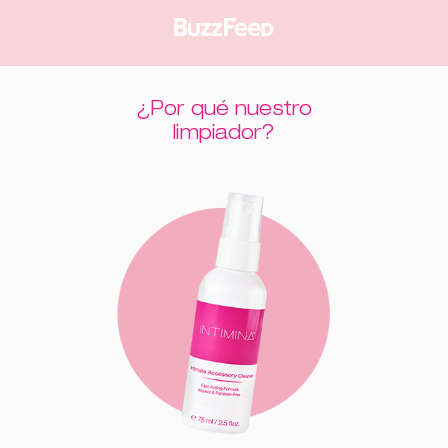
¿Por qué nuestro
limpiador?