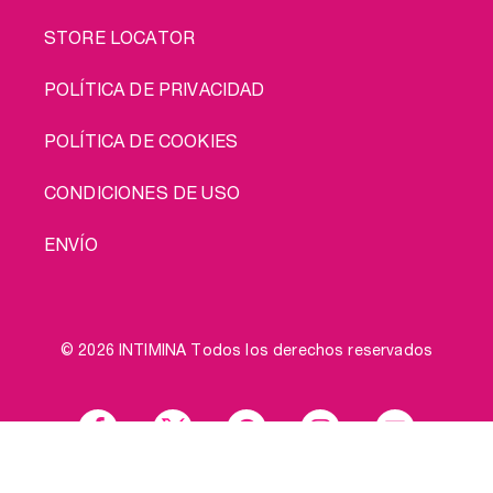
STORE LOCATOR
POLÍTICA DE PRIVACIDAD
POLÍTICA DE COOKIES
CONDICIONES DE USO
ENVÍO
© 2026 INTIMINA Todos los derechos reservados
Social
Cómprame