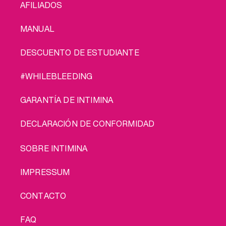
AFILIADOS
MANUAL
DESCUENTO DE ESTUDIANTE
#WHILEBLEEDING
GARANTÍA DE INTIMINA
DECLARACIÓN DE CONFORMIDAD
LEGAL
SOBRE INTIMINA
IMPRESSUM
CONTACTO
FAQ