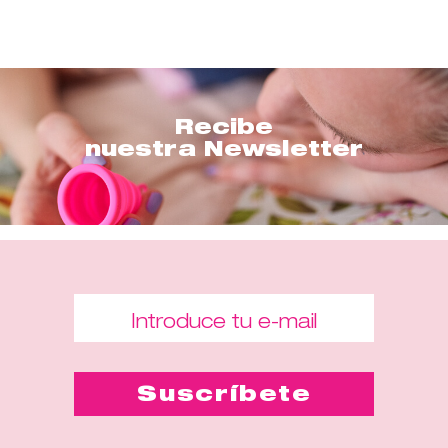
Recibe
nuestra Newsletter