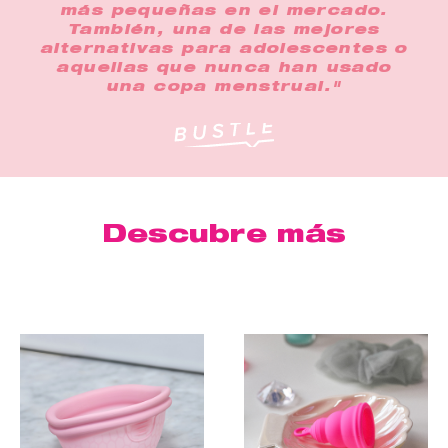
más pequeñas en el mercado.
También, una de las mejores
alternativas para adolescentes o
aquellas que nunca han usado
una copa menstrual."
Descubre más