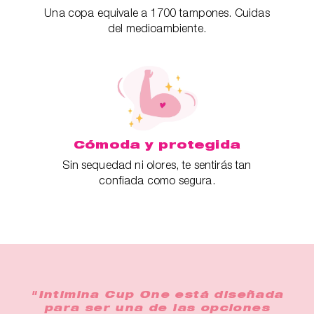
Una copa equivale a 1700 tampones. Cuidas
del medioambiente.
Cómoda y protegida
Sin sequedad ni olores, te sentirás tan
confiada como segura.
"Intimina Cup One está diseñada
para ser una de las opciones