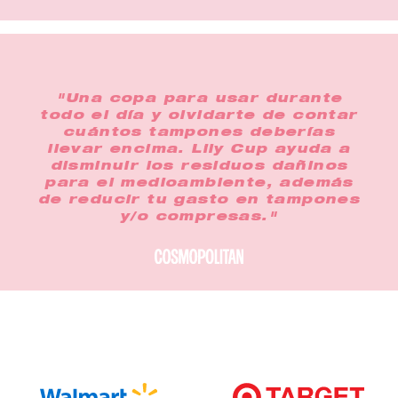
"Una copa para usar durante
todo el día y olvidarte de contar
cuántos tampones deberías
llevar encima. Lily Cup ayuda a
disminuir los residuos dañinos
para el medioambiente, además
de reducir tu gasto en tampones
y/o compresas."