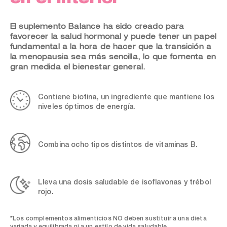
El suplemento Balance ha sido creado para
favorecer la salud hormonal y puede tener un papel
fundamental a la hora de hacer que la transición a
la menopausia sea más sencilla, lo que fomenta en
gran medida el bienestar general.
Contiene biotina, un ingrediente que mantiene los
niveles óptimos de energía.
Combina ocho tipos distintos de vitaminas B.
Lleva una dosis saludable de isoflavonas y trébol
rojo.
*Los complementos alimenticios NO deben sustituir a una dieta
variada y equilibrada ni a un estilo de vida saludable.