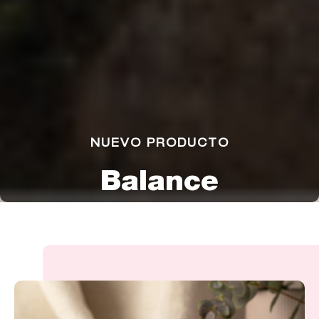
NUEVO PRODUCTO
Balance