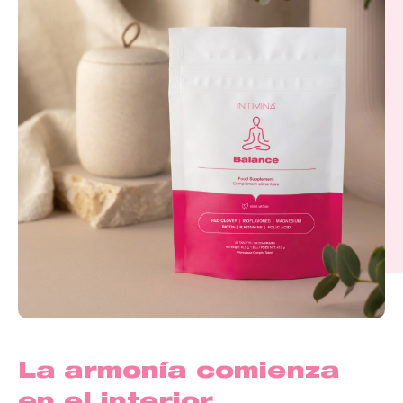
La armonía comienza
en el interior