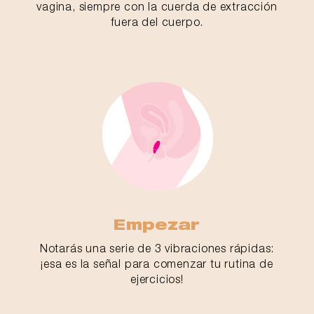
vagina, siempre con la cuerda de extracción
fuera del cuerpo.
Empezar
Notarás una serie de 3 vibraciones rápidas:
¡esa es la señal para comenzar tu rutina de
ejercicios!