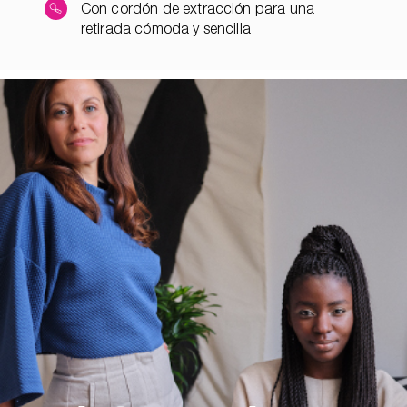
Con cordón de extracción para una
retirada cómoda y sencilla