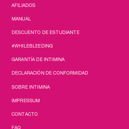
AFILIADOS
MANUAL
DESCUENTO DE ESTUDIANTE
#WHILEBLEEDING
GARANTÍA DE INTIMINA
DECLARACIÓN DE CONFORMIDAD
LEGAL
SOBRE INTIMINA
IMPRESSUM
CONTACTO
FAQ