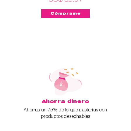
Ahorra dinero
Ahorras un 75% de lo que gastarías con
productos desechables