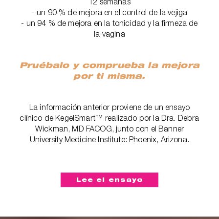
12 semanas
- un 90 % de mejora en el control de la vejiga
- un 94 % de mejora en la tonicidad y la firmeza de
la vagina
Pruébalo y comprueba la mejora
por ti misma.
La información anterior proviene de un ensayo
clínico de KegelSmart™ realizado por la Dra. Debra
Wickman, MD FACOG, junto con el Banner
University Medicine Institute: Phoenix, Arizona.
Lee el ensayo