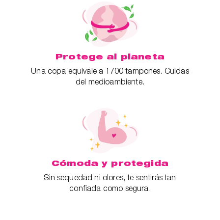
Protege al planeta
Una copa equivale a 1700 tampones. Cuidas
del medioambiente.
Cómoda y protegida
Sin sequedad ni olores, te sentirás tan
confiada como segura.