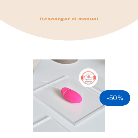
Descargar el manual
-50%