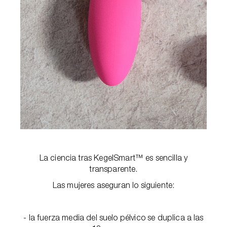
La ciencia tras KegelSmart™ es sencilla y
transparente.
Las mujeres aseguran lo siguiente:
- la fuerza media del suelo pélvico se duplica a las