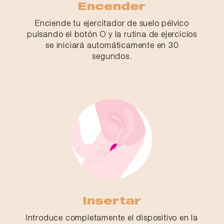
Encender
Enciende tu ejercitador de suelo pélvico
pulsando el botón O y la rutina de ejercicios
se iniciará automáticamente en 30
segundos.
Insertar
Introduce completamente el dispositivo en la