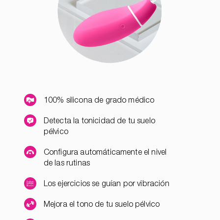
100% silicona de grado médico
Detecta la tonicidad de tu suelo
pélvico
Configura automáticamente el nivel
de las rutinas
Los ejercicios se guían por vibración
Mejora el tono de tu suelo pélvico