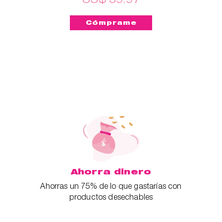
Ahorra dinero
Ahorras un 75% de lo que gastarías con
productos desechables