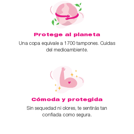
Protege al planeta
Una copa equivale a 1700 tampones. Cuidas
del medioambiente.
Cómoda y protegida
Sin sequedad ni olores, te sentirás tan
confiada como segura.