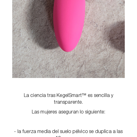
La ciencia tras KegelSmart™ es sencilla y
transparente.
Las mujeres aseguran lo siguiente:
- la fuerza media del suelo pélvico se duplica a las