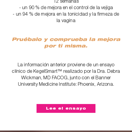
12 semanas
- un 90 % de mejora en el control de la vejiga
- un 94 % de mejora en la tonicidad y la firmeza de
la vagina
Pruébalo y comprueba la mejora
por ti misma.
La información anterior proviene de un ensayo
clínico de KegelSmart™ realizado por la Dra. Debra
Wickman, MD FACOG, junto con el Banner
University Medicine Institute: Phoenix, Arizona.
Lee el ensayo