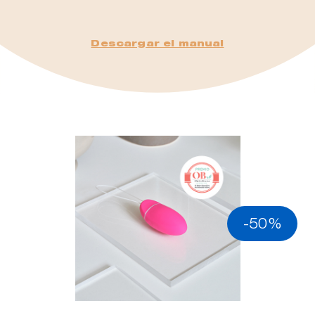
Descargar el manual
-50%