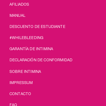
AFILIADOS
MANUAL
DESCUENTO DE ESTUDIANTE
#WHILEBLEEDING
GARANTÍA DE INTIMINA
DECLARACIÓN DE CONFORMIDAD
LEGAL
SOBRE INTIMINA
IMPRESSUM
CONTACTO
FAQ