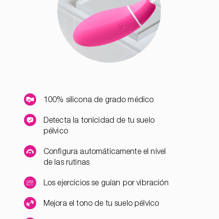
100% silicona de grado médico
Detecta la tonicidad de tu suelo
pélvico
Configura automáticamente el nivel
de las rutinas
Los ejercicios se guían por vibración
Mejora el tono de tu suelo pélvico