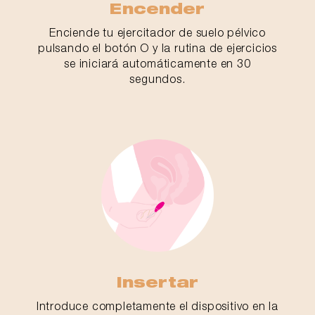
Encender
Enciende tu ejercitador de suelo pélvico
pulsando el botón O y la rutina de ejercicios
se iniciará automáticamente en 30
segundos.
Insertar
Introduce completamente el dispositivo en la