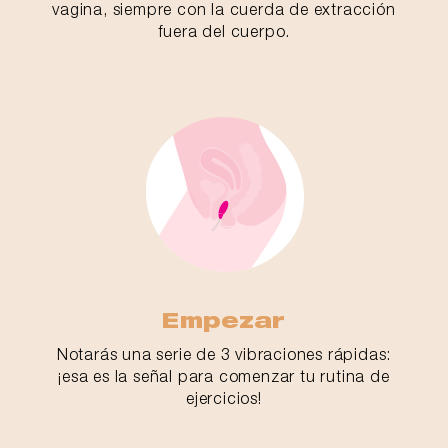
vagina, siempre con la cuerda de extracción
fuera del cuerpo.
Empezar
Notarás una serie de 3 vibraciones rápidas:
¡esa es la señal para comenzar tu rutina de
ejercicios!