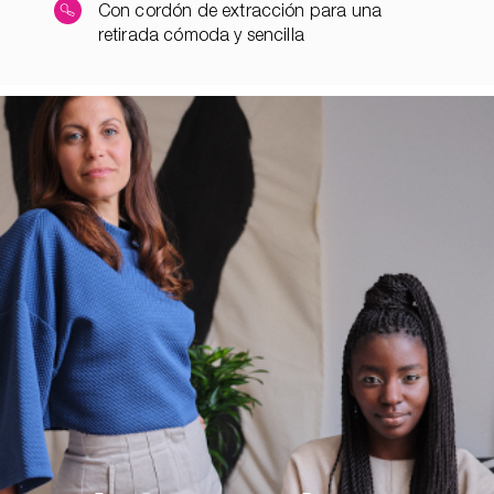
Con cordón de extracción para una
retirada cómoda y sencilla