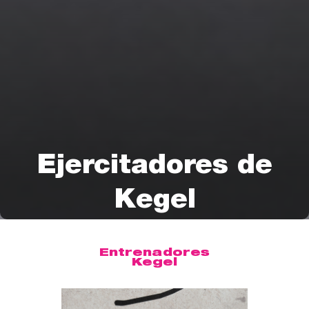
Ejercitadores de
Kegel
Entrenadores
Kegel