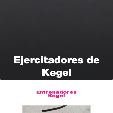
Ejercitadores de
Kegel
Entrenadores
Kegel