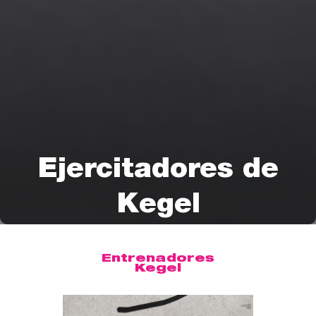
Ejercitadores de
Kegel
Entrenadores
Kegel