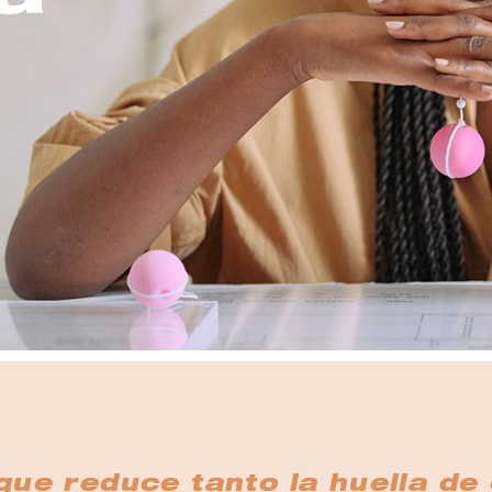
ue reduce tanto la huella de