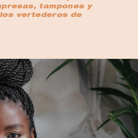
ompresas, tampones y
los vertederos de