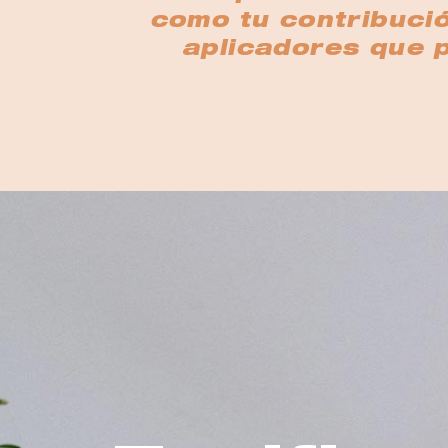
como tu contribució
aplicadores que 