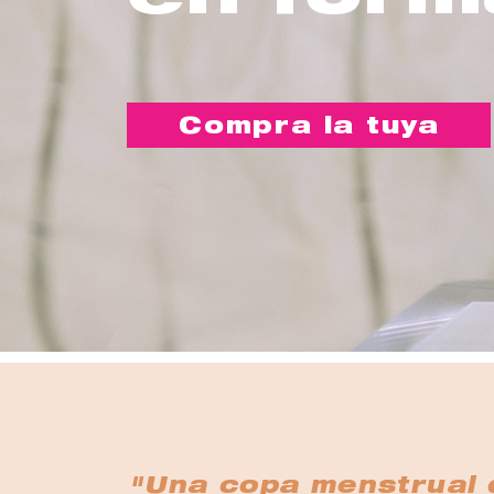
Compra la tuya
"Una copa menstrual q