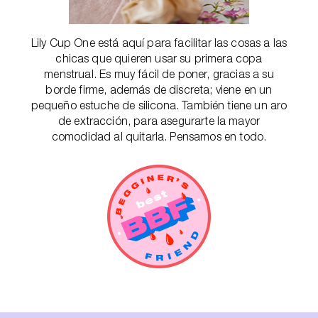
Lily Cup One está aquí para facilitar las cosas a las
chicas que quieren usar su primera copa
menstrual. Es muy fácil de poner, gracias a su
borde firme, además de discreta; viene en un
pequeño estuche de silicona. También tiene un aro
de extracción, para asegurarte la mayor
comodidad al quitarla. Pensamos en todo.