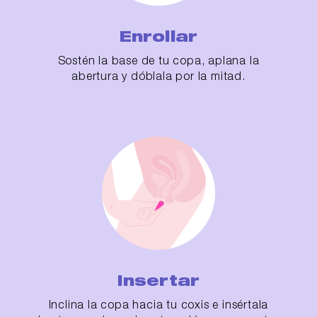
Enrollar
Sostén la base de tu copa, aplana la
abertura y dóblala por la mitad.
Insertar
Inclina la copa hacia tu coxis e insértala