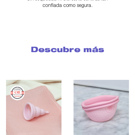
confiada como segura.
Descubre más