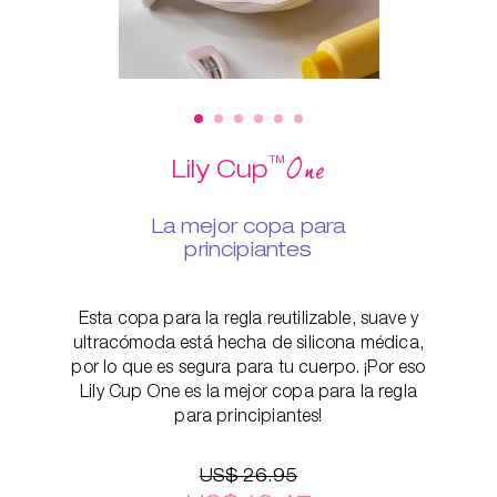
™
One
Lily Cup
La mejor copa para
principiantes
Esta copa para la regla reutilizable, suave y
ultracómoda está hecha de silicona médica,
por lo que es segura para tu cuerpo. ¡Por eso
Lily Cup One es la mejor copa para la regla
para principiantes!
US$ 26.95