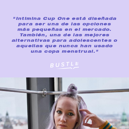
"Intimina Cup One está diseñada
para ser una de las opciones
más pequeñas en el mercado.
También, una de las mejores
alternativas para adolescentes o
aquellas que nunca han usado
una copa menstrual."