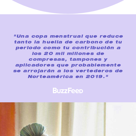
"Una copa menstrual que reduce
tanto la huella de carbono de tu
periodo como tu contribución a
los 20 mil millones de
compresas, tampones y
aplicadores que probablemente
se arrojarán a los vertederos de
Norteamérica en 2019."