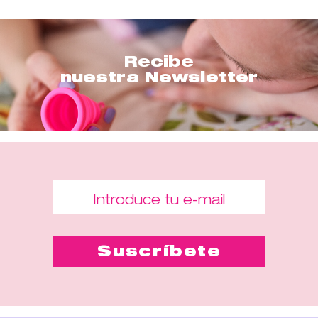
Recibe
nuestra Newsletter