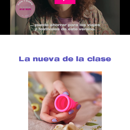
La nueva de la clase