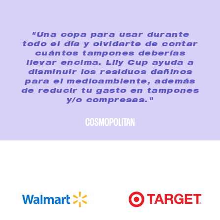
"Una copa para usar durante
todo el día y olvidarte de contar
cuántos tampones deberías
llevar encima. Lily Cup ayuda a
disminuir los residuos dañinos
para el medioambiente, además
de reducir tu gasto en tampones
y/o compresas."