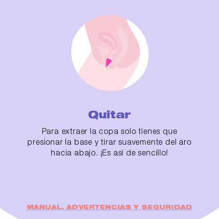
Quitar
Para extraer la copa solo tienes que
presionar la base y tirar suavemente del aro
hacia abajo. ¡Es así de sencillo!
MANUAL, ADVERTENCIAS Y SEGURIDAD