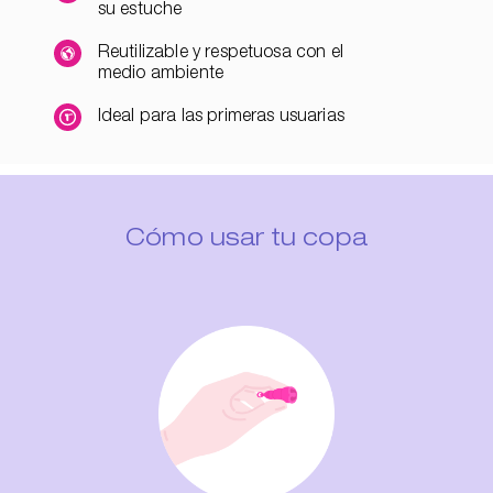
su estuche
Reutilizable y respetuosa con el
medio ambiente
Ideal para las primeras usuarias
Cómo usar tu copa