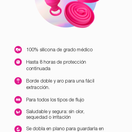
100% silicona de grado médico
Hasta 8 horas de protección
continuada
Borde doble y aro para una fácil
extracción.
Para todos los tipos de flujo
Saludable y segura: sin olor,
sequedad o irritación
Se dobla en plano para guardarla en