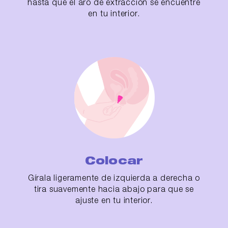
hasta que el aro de extracción se encuentre
en tu interior.
Colocar
Gírala ligeramente de izquierda a derecha o
tira suavemente hacia abajo para que se
ajuste en tu interior.