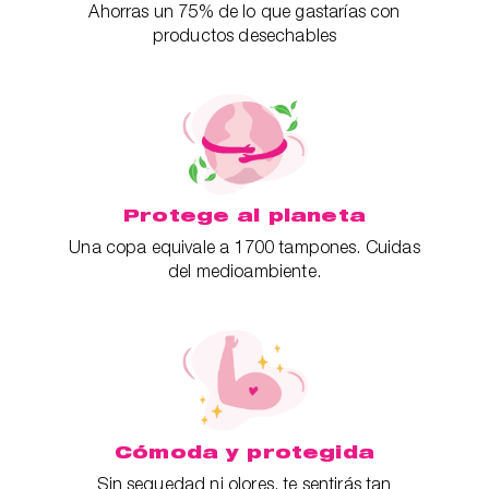
Ahorras un 75% de lo que gastarías con
productos desechables
Protege al planeta
Una copa equivale a 1700 tampones. Cuidas
del medioambiente.
Cómoda y protegida
Sin sequedad ni olores, te sentirás tan