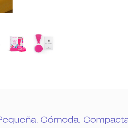
Pequeña. Cómoda. Compacta