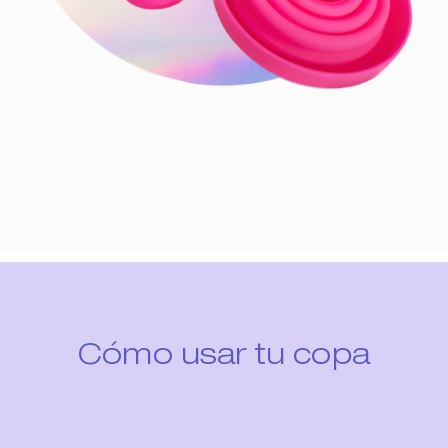
Cómo usar tu copa