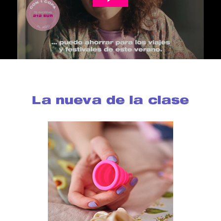
La nueva de la clase