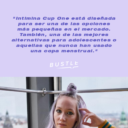
"Intimina Cup One está diseñada
para ser una de las opciones
más pequeñas en el mercado.
También, una de las mejores
alternativas para adolescentes o
aquellas que nunca han usado
una copa menstrual."