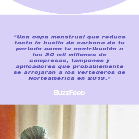
"Una copa menstrual que reduce
tanto la huella de carbono de tu
periodo como tu contribución a
los 20 mil millones de
compresas, tampones y
aplicadores que probablemente
se arrojarán a los vertederos de
Norteamérica en 2019."