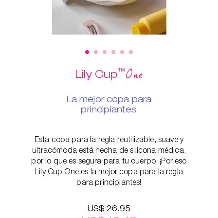
™
One
Lily Cup
La mejor copa para
principiantes
Esta copa para la regla reutilizable, suave y
ultracómoda está hecha de silicona médica,
por lo que es segura para tu cuerpo. ¡Por eso
Lily Cup One es la mejor copa para la regla
para principiantes!
US$ 26.95