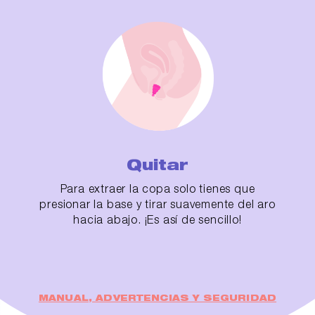
Quitar
Para extraer la copa solo tienes que
presionar la base y tirar suavemente del aro
hacia abajo. ¡Es así de sencillo!
MANUAL, ADVERTENCIAS Y SEGURIDAD