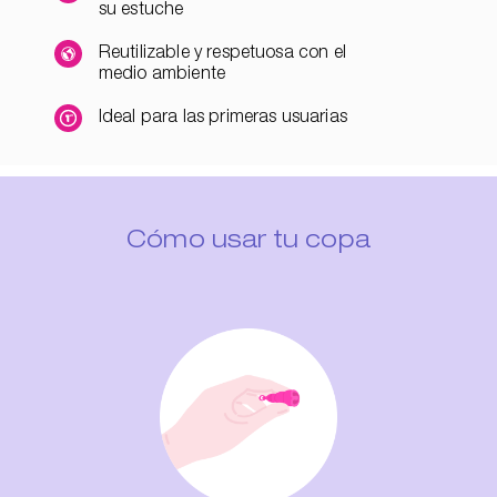
su estuche
Reutilizable y respetuosa con el
medio ambiente
Ideal para las primeras usuarias
Cómo usar tu copa