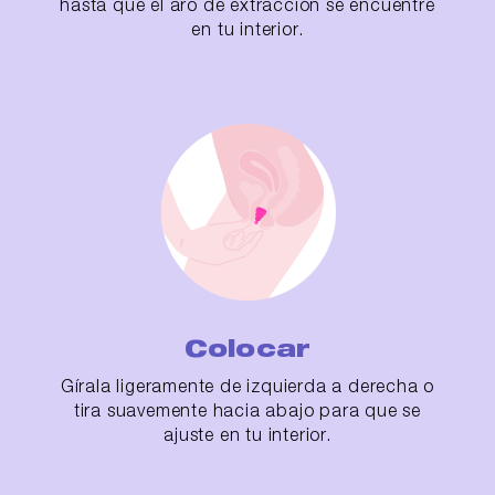
hasta que el aro de extracción se encuentre
en tu interior.
Colocar
Gírala ligeramente de izquierda a derecha o
tira suavemente hacia abajo para que se
ajuste en tu interior.