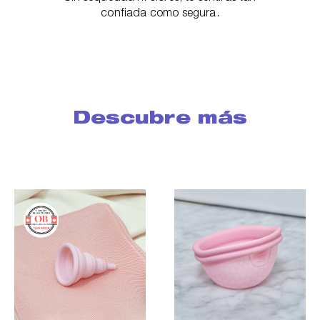
confiada como segura.
Descubre más