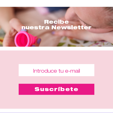
Recibe
nuestra Newsletter