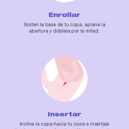
Enrollar
Sostén la base de tu copa, aplana la
abertura y dóblala por la mitad.
Insertar
Inclina la copa hacia tu coxis e insértala