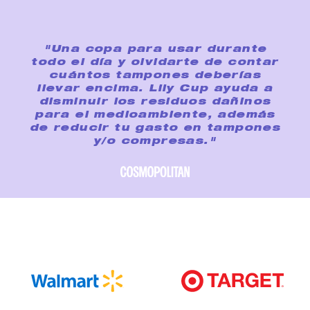
"Una copa para usar durante
todo el día y olvidarte de contar
cuántos tampones deberías
llevar encima. Lily Cup ayuda a
disminuir los residuos dañinos
para el medioambiente, además
de reducir tu gasto en tampones
y/o compresas."