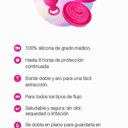
100% silicona de grado médico
Hasta 8 horas de protección
continuada
Borde doble y aro para una fácil
extracción.
Para todos los tipos de flujo
Saludable y segura: sin olor,
sequedad o irritación
Se dobla en plano para guardarla en