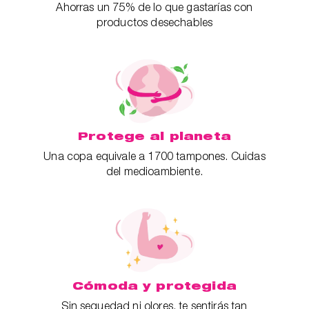
Ahorras un 75% de lo que gastarías con
productos desechables
Protege al planeta
Una copa equivale a 1700 tampones. Cuidas
del medioambiente.
Cómoda y protegida
Sin sequedad ni olores, te sentirás tan