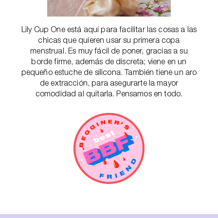
Lily Cup One está aquí para facilitar las cosas a las
chicas que quieren usar su primera copa
menstrual. Es muy fácil de poner, gracias a su
borde firme, además de discreta; viene en un
pequeño estuche de silicona. También tiene un aro
de extracción, para asegurarte la mayor
comodidad al quitarla. Pensamos en todo.