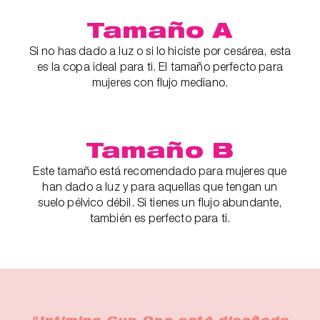
Tamaño A
Si no has dado a luz o si lo hiciste por cesárea, esta
es la copa ideal para ti. El tamaño perfecto para
mujeres con flujo mediano.
Tamaño B
Este tamaño está recomendado para mujeres que
han dado a luz y para aquellas que tengan un
suelo pélvico débil. Si tienes un flujo abundante,
también es perfecto para ti.