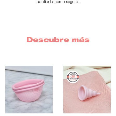
confiada como segura.
Descubre más