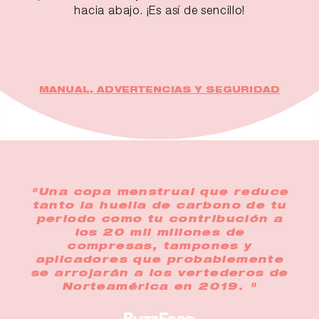
hacia abajo. ¡Es así de sencillo!
MANUAL, ADVERTENCIAS Y SEGURIDAD
"Una copa menstrual que reduce
tanto la huella de carbono de tu
periodo como tu contribución a
los 20 mil millones de
compresas, tampones y
aplicadores que probablemente
se arrojarán a los vertederos de
Norteamérica en 2019. "