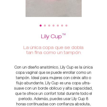
™
Lily Cup
La única copa que se dobla
tan fina como un tampón
Con un diseño anatómico, Lily Cup es la única
copa vaginal que se puede enrollar como un
tampón. Ideal para mujeres con cérvix alto o
flujo abundante, Lily Cup es una copa ultra-
suave con un borde oblicuo y alta capacidad,
que te ofrece un confort total durante todo el
periodo. Además, puedes usar Lily Cup 8
horas continuadas con confianza absoluta,