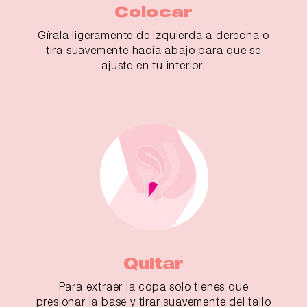
Colocar
Gírala ligeramente de izquierda a derecha o
tira suavemente hacia abajo para que se
ajuste en tu interior.
Quitar
Para extraer la copa solo tienes que
presionar la base y tirar suavemente del tallo