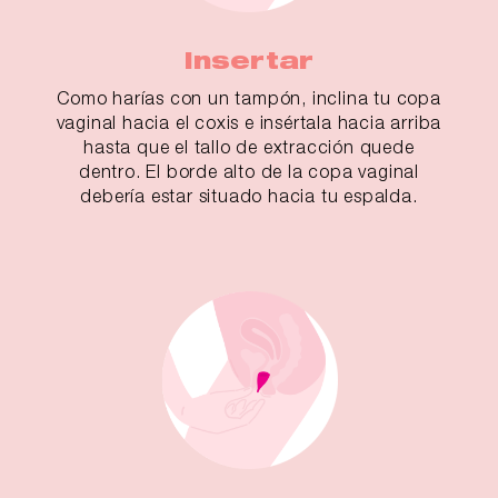
Insertar
Como harías con un tampón, inclina tu copa
vaginal hacia el coxis e insértala hacia arriba
hasta que el tallo de extracción quede
dentro. El borde alto de la copa vaginal
debería estar situado hacia tu espalda.