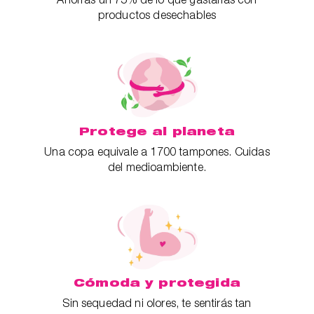
productos desechables
Protege al planeta
Una copa equivale a 1700 tampones. Cuidas
del medioambiente.
Cómoda y protegida
Sin sequedad ni olores, te sentirás tan