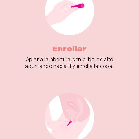
Enrollar
Aplana la abertura con el borde alto
apuntando hacia ti y enrolla la copa.