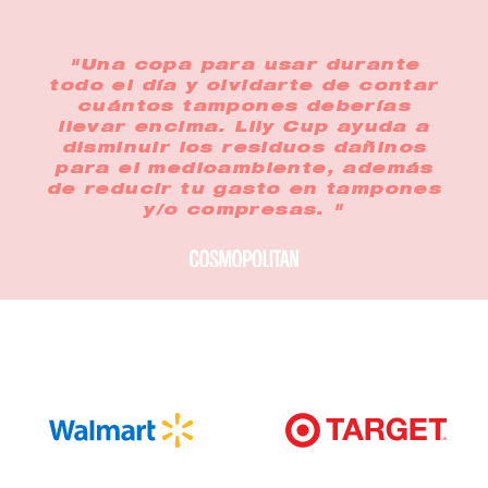
"Una copa para usar durante
todo el día y olvidarte de contar
cuántos tampones deberías
llevar encima. Lily Cup ayuda a
disminuir los residuos dañinos
para el medioambiente, además
de reducir tu gasto en tampones
y/o compresas. "