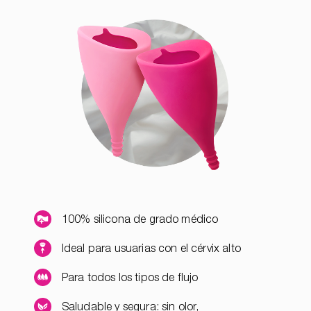
100% silicona de grado médico
Ideal para usuarias con el cérvix alto
Para todos los tipos de flujo
Saludable y segura: sin olor,