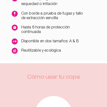
sequedad o irritación
Con borde a prueba de fugas y tallo
de extracción sencilla
Hasta 8 horas de protección
continuada
Disponible en dos tamaños: A & B
Reutilizable y ecológica
Cómo usar tu copa