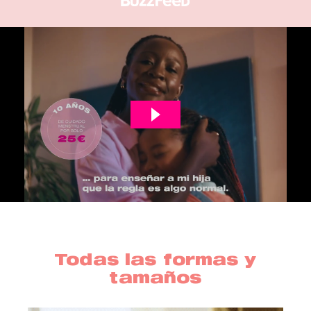
Todas las formas y
tamaños