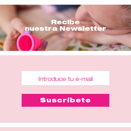
Recibe
nuestra Newsletter