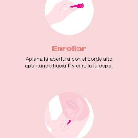
Enrollar
Aplana la abertura con el borde alto
apuntando hacia ti y enrolla la copa.