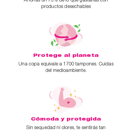
productos desechables
Protege al planeta
Una copa equivale a 1700 tampones. Cuidas
del medioambiente.
Cómoda y protegida
Sin sequedad ni olores, te sentirás tan