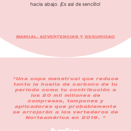
hacia abajo. ¡Es así de sencillo!
MANUAL, ADVERTENCIAS Y SEGURIDAD
"Una copa menstrual que reduce
tanto la huella de carbono de tu
periodo como tu contribución a
los 20 mil millones de
compresas, tampones y
aplicadores que probablemente
se arrojarán a los vertederos de
Norteamérica en 2019. "