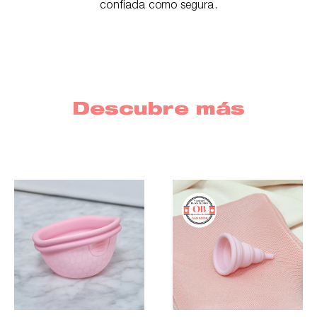
confiada como segura.
Descubre más