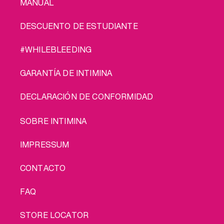
MANUAL
DESCUENTO DE ESTUDIANTE
#WHILEBLEEDING
GARANTÍA DE INTIMINA
DECLARACIÓN DE CONFORMIDAD
LEGAL
SOBRE INTIMINA
IMPRESSUM
CONTACTO
FAQ
STORE LOCATOR