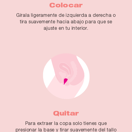
Colocar
Gírala ligeramente de izquierda a derecha o
tira suavemente hacia abajo para que se
ajuste en tu interior.
Quitar
Para extraer la copa solo tienes que
presionar la base y tirar suavemente del tallo