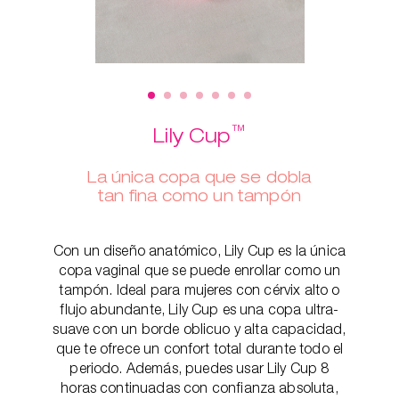
™
Lily Cup
La única copa que se dobla
tan fina como un tampón
Con un diseño anatómico, Lily Cup es la única
copa vaginal que se puede enrollar como un
tampón. Ideal para mujeres con cérvix alto o
flujo abundante, Lily Cup es una copa ultra-
suave con un borde oblicuo y alta capacidad,
que te ofrece un confort total durante todo el
periodo. Además, puedes usar Lily Cup 8
horas continuadas con confianza absoluta,