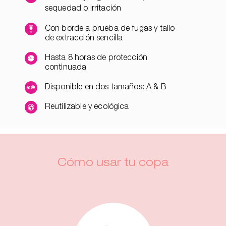
sequedad o irritación
Con borde a prueba de fugas y tallo
de extracción sencilla
Hasta 8 horas de protección
continuada
Disponible en dos tamaños: A & B
Reutilizable y ecológica
Cómo usar tu copa