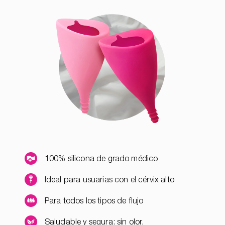
100% silicona de grado médico
Ideal para usuarias con el cérvix alto
Para todos los tipos de flujo
Saludable y segura: sin olor,