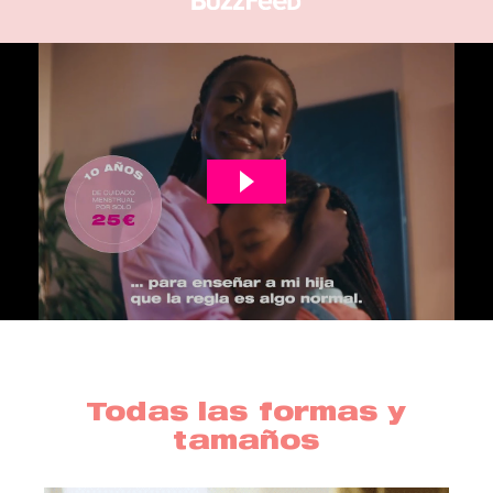
Todas las formas y
tamaños