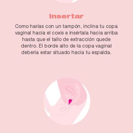
Insertar
Como harías con un tampón, inclina tu copa
vaginal hacia el coxis e insértala hacia arriba
hasta que el tallo de extracción quede
dentro. El borde alto de la copa vaginal
debería estar situado hacia tu espalda.