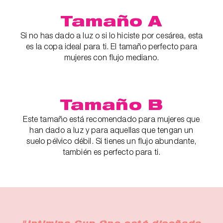
Tamaño A
Si no has dado a luz o si lo hiciste por cesárea, esta
es la copa ideal para ti. El tamaño perfecto para
mujeres con flujo mediano.
Tamaño B
Este tamaño está recomendado para mujeres que
han dado a luz y para aquellas que tengan un
suelo pélvico débil. Si tienes un flujo abundante,
también es perfecto para ti.