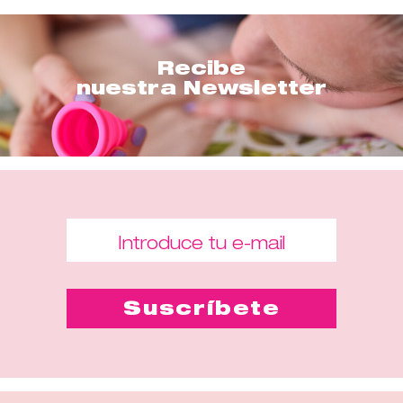
Recibe
nuestra Newsletter