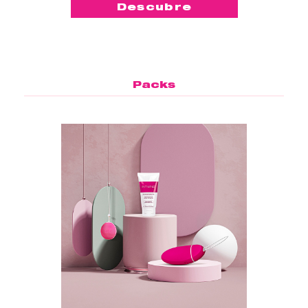
Descubre
Packs