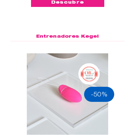
Descubre
Entrenadores Kegel
-50%