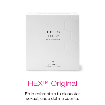
HEX™ Original
En lo referente a tu bienestar
sexual, cada detalle cuenta.