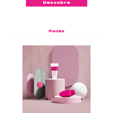
Descubre
Packs