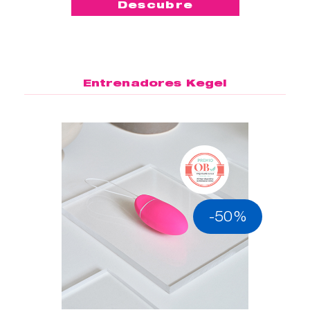
Descubre
Entrenadores Kegel
-50%