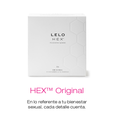
HEX™ Original
En lo referente a tu bienestar
sexual, cada detalle cuenta.