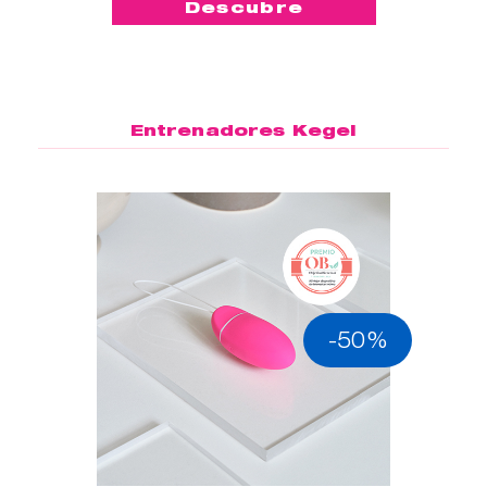
Descubre
Entrenadores Kegel
-50%