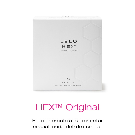
HEX™ Original
En lo referente a tu bienestar
sexual, cada detalle cuenta.