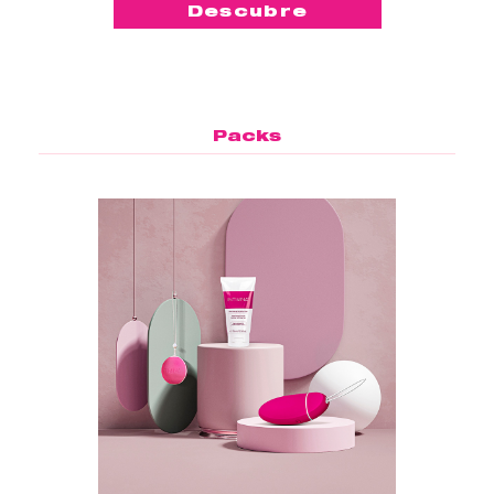
Descubre
Packs