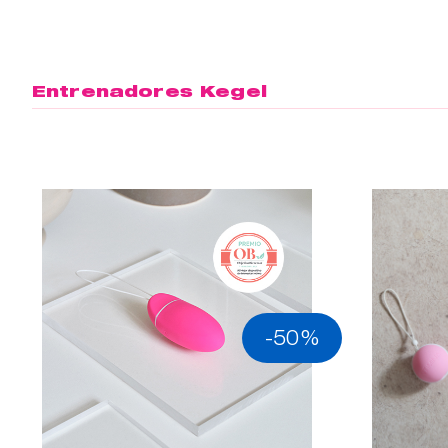
Entrenadores Kegel
-50%