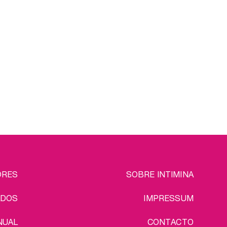
EGAL
ORES
SOBRE INTIMINA
ADOS
IMPRESSUM
NUAL
CONTACTO