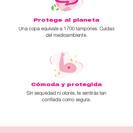
Protege al planeta
Una copa equivale a 1700 tampones. Cuidas
del medioambiente.
Cómoda y protegida
Sin sequedad ni olores, te sentirás tan
confiada como segura.