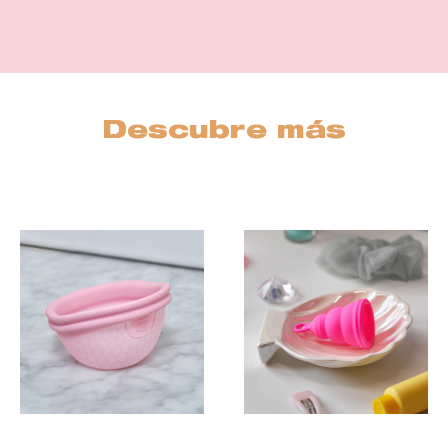
Descubre más