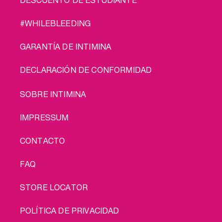
#WHILEBLEEDING
GARANTÍA DE INTIMINA
DECLARACIÓN DE CONFORMIDAD
LEGAL
SOBRE INTIMINA
IMPRESSUM
CONTACTO
FAQ
STORE LOCATOR
POLÍTICA DE PRIVACIDAD