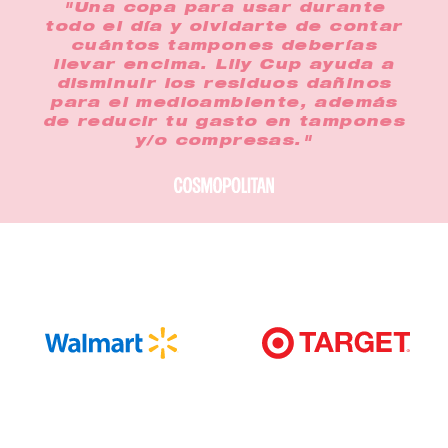
"Una copa para usar durante
todo el día y olvidarte de contar
cuántos tampones deberías
llevar encima. Lily Cup ayuda a
disminuir los residuos dañinos
para el medioambiente, además
de reducir tu gasto en tampones
y/o compresas."