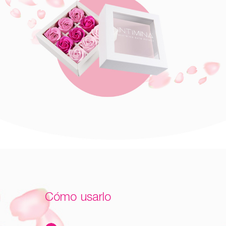
Cómo usarlo