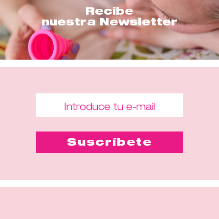
Recibe
nuestra Newsletter