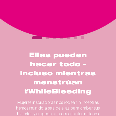
Ellas pueden
hacer todo -
incluso mientras
menstrúan
#WhileBleeding
Mujeres inspiradoras nos rodean. Y nosotras
hemos reunido a seis de ellas para grabar sus
historias y empoderar a otros tantos millones