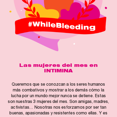
Las mujeres del mes en
INTIMINA
Queremos que se conozcan a los seres humanos
más combativos y mostrar a los demás cómo la
lucha por un mundo mejor nunca se detiene. Estas
son nuestras 3 mujeres del mes. Son amigas, madres,
activistas… Nosotras nos esforzamos por ser tan
buenas, apasionadas y resistentes como ellas. Y es