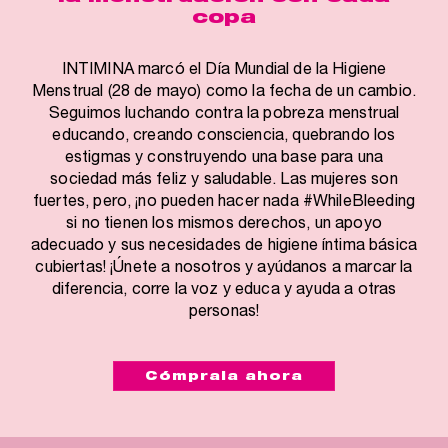
copa
INTIMINA marcó el Día Mundial de la Higiene
Menstrual (28 de mayo) como la fecha de un cambio.
Seguimos luchando contra la pobreza menstrual
educando, creando consciencia, quebrando los
estigmas y construyendo una base para una
sociedad más feliz y saludable. Las mujeres son
fuertes, pero, ¡no pueden hacer nada #WhileBleeding
si no tienen los mismos derechos, un apoyo
adecuado y sus necesidades de higiene íntima básica
cubiertas! ¡Únete a nosotros y ayúdanos a marcar la
diferencia, corre la voz y educa y ayuda a otras
personas!
Cómprala ahora