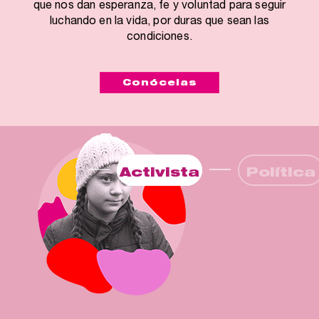
que nos dan esperanza, fe y voluntad para seguir
luchando en la vida, por duras que sean las
condiciones.
Conócelas
Activista
Política