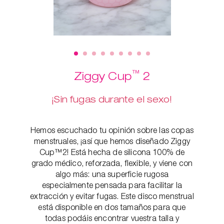
™
Ziggy Cup
2
¡Sin fugas durante el sexo!
Hemos escuchado tu opinión sobre las copas
menstruales, ¡así que hemos diseñado Ziggy
Cup™2! Está hecha de silicona 100% de
grado médico, reforzada, flexible, y viene con
algo más: una superficie rugosa
especialmente pensada para facilitar la
extracción y evitar fugas. Este disco menstrual
está disponible en dos tamaños para que
todas podáis encontrar vuestra talla y