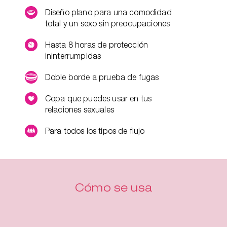
Diseño plano para una comodidad
total y un sexo sin preocupaciones
Hasta 8 horas de protección
ininterrumpidas
Doble borde a prueba de fugas
Copa que puedes usar en tus
relaciones sexuales
Para todos los tipos de flujo
Cómo se usa