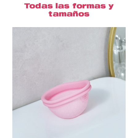
Todas las formas y
tamaños