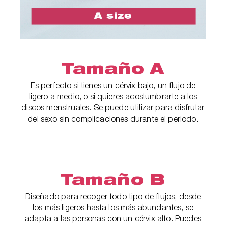
Tamaño A
Es perfecto si tienes un cérvix bajo, un flujo de
ligero a medio, o si quieres acostumbrarte a los
discos menstruales. Se puede utilizar para disfrutar
del sexo sin complicaciones durante el periodo.
Tamaño B
Diseñado para recoger todo tipo de flujos, desde
los más ligeros hasta los más abundantes, se
adapta a las personas con un cérvix alto. Puedes