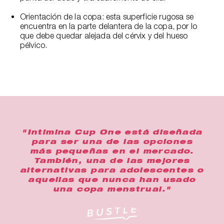
Orientación de la copa: esta superficie rugosa se
encuentra en la parte delantera de la copa, por lo
que debe quedar alejada del cérvix y del hueso
pélvico.
"Intimina Cup One está diseñada
para ser una de las opciones
más pequeñas en el mercado.
También, una de las mejores
alternativas para adolescentes o
aquellas que nunca han usado
una copa menstrual."