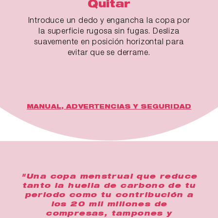
Quitar
Introduce un dedo y engancha la copa por
la superficie rugosa sin fugas. Desliza
suavemente en posición horizontal para
evitar que se derrame.
MANUAL, ADVERTENCIAS Y SEGURIDAD
"Una copa menstrual que reduce
tanto la huella de carbono de tu
periodo como tu contribución a
los 20 mil millones de
compresas, tampones y