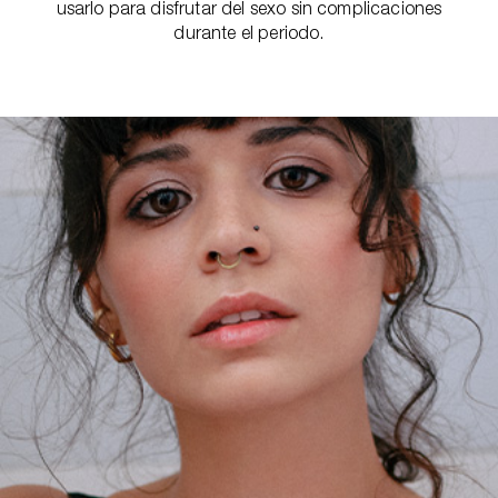
usarlo para disfrutar del sexo sin complicaciones
durante el periodo.