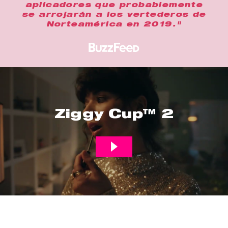
aplicadores que probablemente
se arrojarán a los vertederos de
Norteamérica en 2019."
Ziggy Cup™ 2