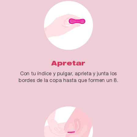
Apretar
Con tu índice y pulgar, aprieta y junta los
bordes de la copa hasta que formen un 8.