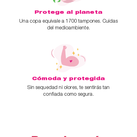
Protege al planeta
Una copa equivale a 1700 tampones. Cuidas
del medioambiente.
Cómoda y protegida
Sin sequedad ni olores, te sentirás tan
confiada como segura.