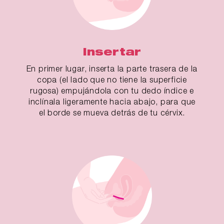
Insertar
En primer lugar, inserta la parte trasera de la
copa (el lado que no tiene la superficie
rugosa) empujándola con tu dedo índice e
inclínala ligeramente hacia abajo, para que
el borde se mueva detrás de tu cérvix.