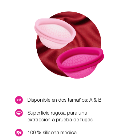
Disponible en dos tamaños: A & B
Superficie rugosa para una
extracción a prueba de fugas
100 % silicona médica