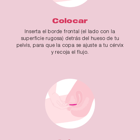
Colocar
Inserta el borde frontal (el lado con la
superficie rugosa) detrás del hueso de tu
pelvis, para que la copa se ajuste a tu cérvix
y recoja el flujo.