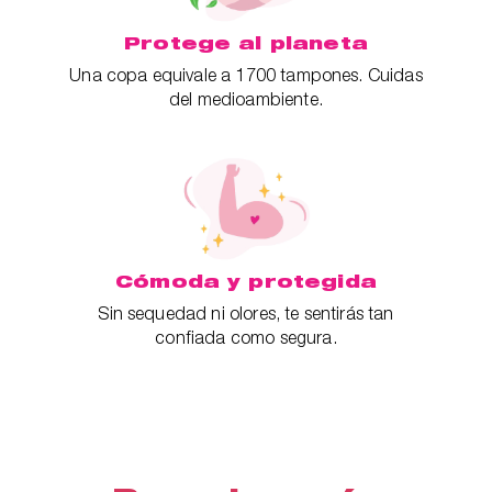
Protege al planeta
Una copa equivale a 1700 tampones. Cuidas
del medioambiente.
Cómoda y protegida
Sin sequedad ni olores, te sentirás tan
confiada como segura.