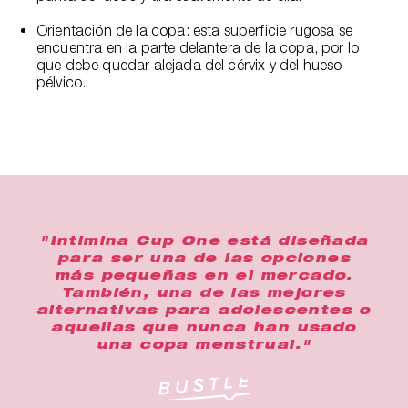
Orientación de la copa: esta superficie rugosa se
encuentra en la parte delantera de la copa, por lo
que debe quedar alejada del cérvix y del hueso
pélvico.
"Intimina Cup One está diseñada
para ser una de las opciones
más pequeñas en el mercado.
También, una de las mejores
alternativas para adolescentes o
aquellas que nunca han usado
una copa menstrual."