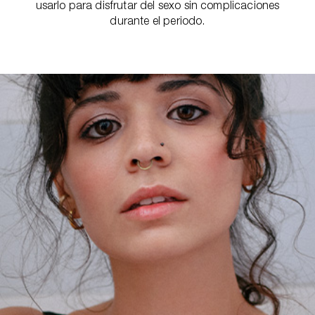
usarlo para disfrutar del sexo sin complicaciones
durante el periodo.