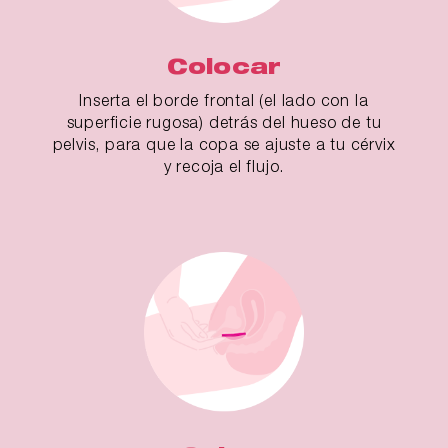
Colocar
Inserta el borde frontal (el lado con la
superficie rugosa) detrás del hueso de tu
pelvis, para que la copa se ajuste a tu cérvix
y recoja el flujo.