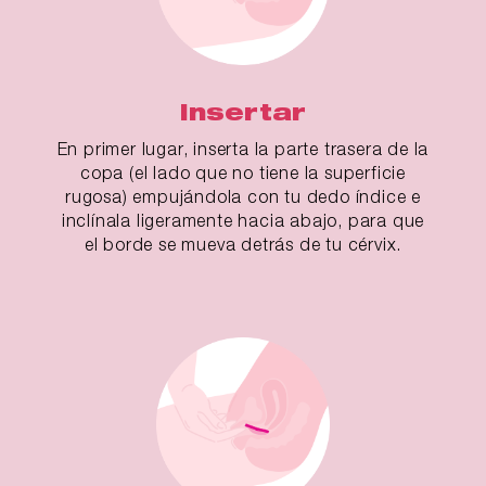
Insertar
En primer lugar, inserta la parte trasera de la
copa (el lado que no tiene la superficie
rugosa) empujándola con tu dedo índice e
inclínala ligeramente hacia abajo, para que
el borde se mueva detrás de tu cérvix.