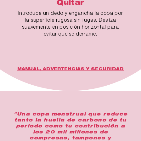
Quitar
Introduce un dedo y engancha la copa por
la superficie rugosa sin fugas. Desliza
suavemente en posición horizontal para
evitar que se derrame.
MANUAL, ADVERTENCIAS Y SEGURIDAD
"Una copa menstrual que reduce
tanto la huella de carbono de tu
periodo como tu contribución a
los 20 mil millones de
compresas, tampones y