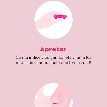
Apretar
Con tu índice y pulgar, aprieta y junta los
bordes de la copa hasta que formen un 8.