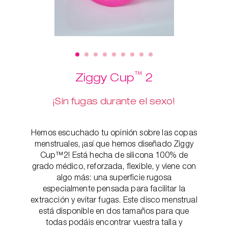
™
Ziggy Cup
2
¡Sin fugas durante el sexo!
Hemos escuchado tu opinión sobre las copas
menstruales, ¡así que hemos diseñado Ziggy
Cup™2! Está hecha de silicona 100% de
grado médico, reforzada, flexible, y viene con
algo más: una superficie rugosa
especialmente pensada para facilitar la
extracción y evitar fugas. Este disco menstrual
está disponible en dos tamaños para que
todas podáis encontrar vuestra talla y