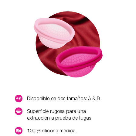
Disponible en dos tamaños: A & B
Superficie rugosa para una
extracción a prueba de fugas
100 % silicona médica