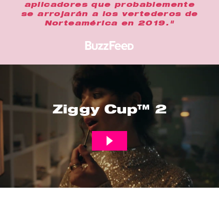
aplicadores que probablemente
se arrojarán a los vertederos de
Norteamérica en 2019."
Ziggy Cup™ 2