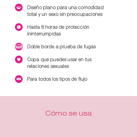
Diseño plano para una comodidad
total y un sexo sin preocupaciones
Hasta 8 horas de protección
ininterrumpidas
Doble borde a prueba de fugas
Copa que puedes usar en tus
relaciones sexuales
Para todos los tipos de flujo
Cómo se usa