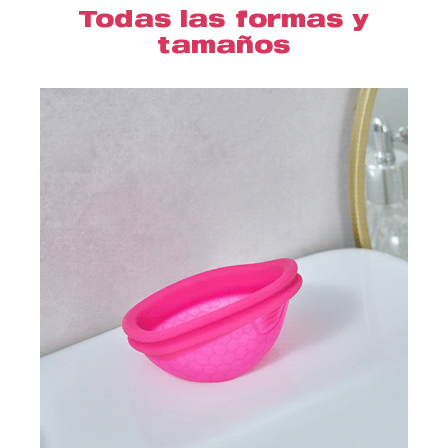
Todas las formas y
tamaños