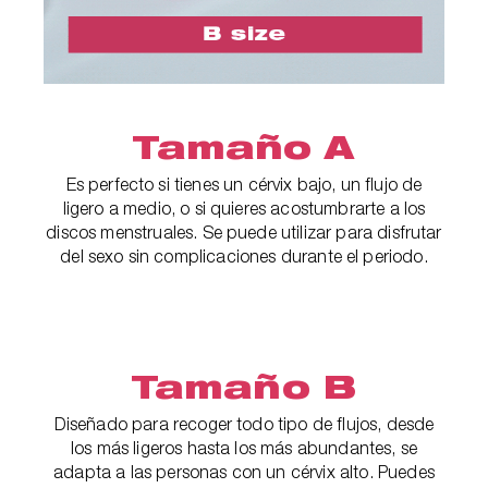
Tamaño A
Es perfecto si tienes un cérvix bajo, un flujo de
ligero a medio, o si quieres acostumbrarte a los
discos menstruales. Se puede utilizar para disfrutar
del sexo sin complicaciones durante el periodo.
Tamaño B
Diseñado para recoger todo tipo de flujos, desde
los más ligeros hasta los más abundantes, se
adapta a las personas con un cérvix alto. Puedes