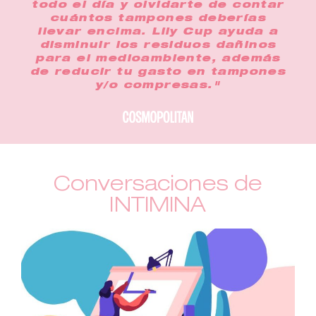
todo el día y olvidarte de contar
cuántos tampones deberías
llevar encima. Lily Cup ayuda a
disminuir los residuos dañinos
para el medioambiente, además
de reducir tu gasto en tampones
y/o compresas."
Conversaciones de
INTIMINA