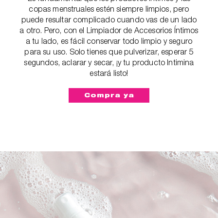
copas menstruales estén siempre limpios, pero
puede resultar complicado cuando vas de un lado
a otro. Pero, con el Limpiador de Accesorios Íntimos
a tu lado, es fácil conservar todo limpio y seguro
para su uso. Solo tienes que pulverizar, esperar 5
segundos, aclarar y secar, ¡y tu producto Intimina
estará listo!
Compra ya