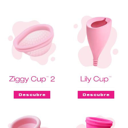
Descubre
Descubre