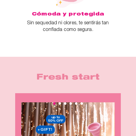
Cómoda y protegida
Sin sequedad ni olores, te sentirás tan
confiada como segura.
Fresh start