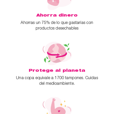
Ahorra dinero
Ahorras un 75% de lo que gastarías con
productos desechables
Protege al planeta
Una copa equivale a 1700 tampones. Cuidas
del medioambiente.