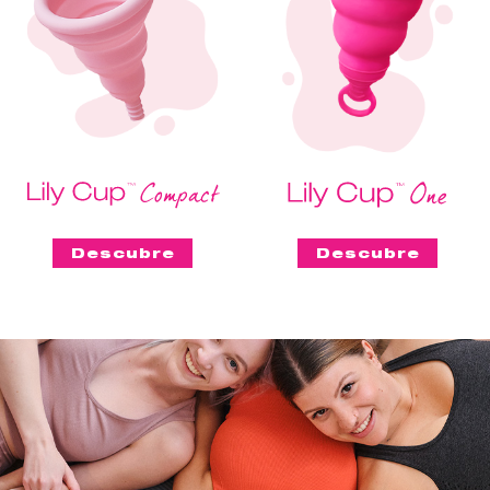
Descubre
Descubre