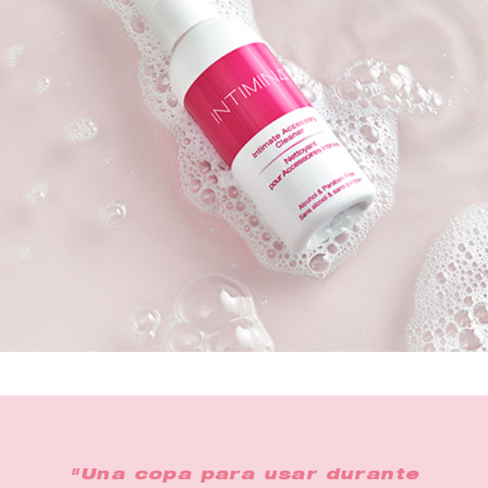
"Una copa para usar durante