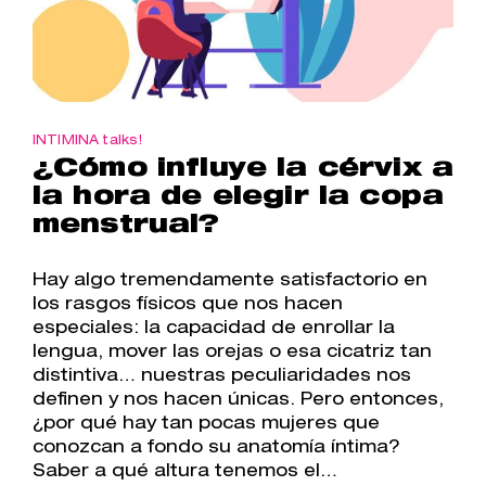
INTIMINA talks!
¿Cómo influye la cérvix a
la hora de elegir la copa
menstrual?
Hay algo tremendamente satisfactorio en
los rasgos físicos que nos hacen
especiales: la capacidad de enrollar la
lengua, mover las orejas o esa cicatriz tan
distintiva… nuestras peculiaridades nos
definen y nos hacen únicas. Pero entonces,
¿por qué hay tan pocas mujeres que
conozcan a fondo su anatomía íntima?
Saber a qué altura tenemos el…