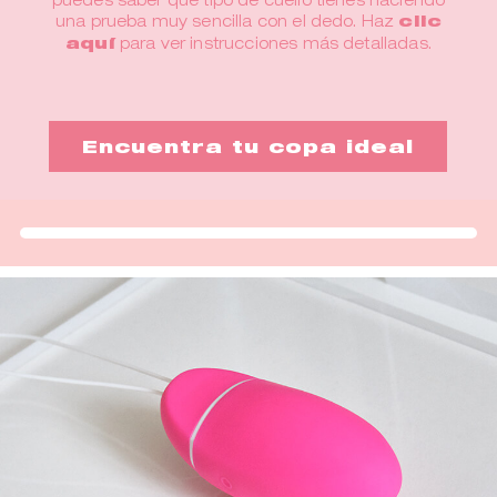
una prueba muy sencilla con el dedo. Haz
clic
aquí
para ver instrucciones más detalladas.