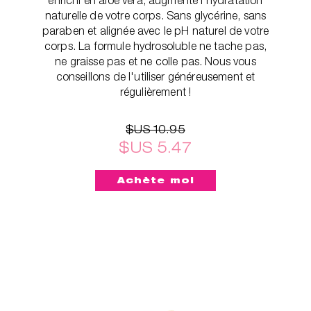
naturelle de votre corps. Sans glycérine, sans
paraben et alignée avec le pH naturel de votre
corps. La formule hydrosoluble ne tache pas,
ne graisse pas et ne colle pas. Nous vous
conseillons de l'utiliser généreusement et
régulièrement !
$US 10.95
$US 5.47