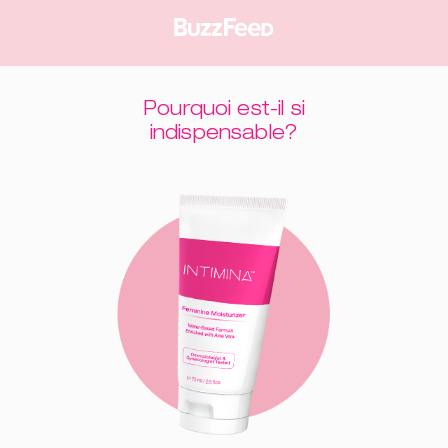
Pourquoi est-il si
indispensable?