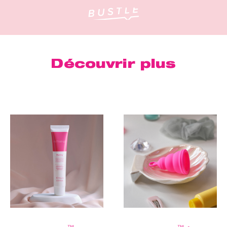
Découvrir plus