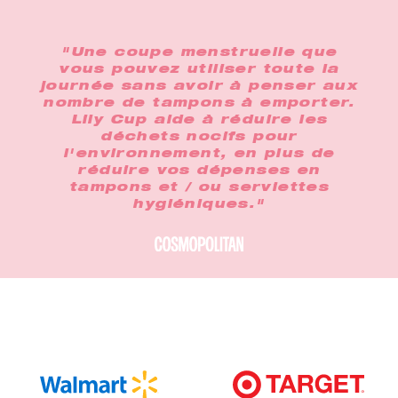
"Une coupe menstruelle que
vous pouvez utiliser toute la
journée sans avoir à penser aux
nombre de tampons à emporter.
Lily Cup aide à réduire les
déchets nocifs pour
l'environnement, en plus de
réduire vos dépenses en
tampons et / ou serviettes
hygiéniques."