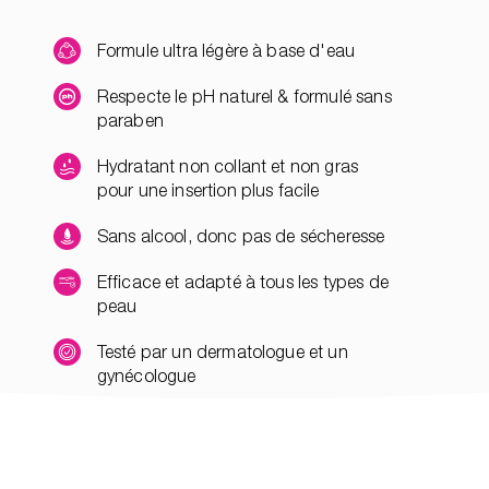
Formule ultra légère à base d'eau
Respecte le pH naturel & formulé sans
paraben
Hydratant non collant et non gras
pour une insertion plus facile
Sans alcool, donc pas de sécheresse
Efficace et adapté à tous les types de
peau
Testé par un dermatologue et un
gynécologue