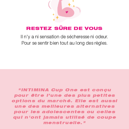
RESTEZ SÛRE DE VOUS
Il n'y a ni sensation de sécheresse ni odeur.
Pour se sentir bien tout au long des règles.
"INTIMINA Cup One est conçu
pour être l’une des plus petites
options du marché. Elle est aussi
une des meilleures alternatives
pour les adolescentes ou celles
qui n'ont jamais utilisé de coupe
menstruelle."