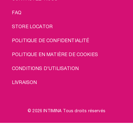
FAQ
STORE LOCATOR
POLITIQUE DE CONFIDENTIALITÉ
POLITIQUE EN MATIÈRE DE COOKIES
CONDITIONS D'UTILISATION
LIVRAISON
© 2026 INTIMINA Tous droits réservés
Social