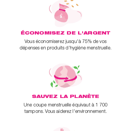
ÉCONOMISEZ DE L'ARGENT
Vous économiserez jusqu'à 75% de vos
dépenses en produits d’hygiène menstruelle.
SAUVEZ LA PLANÈTE
Une coupe menstruelle équivaut à 1 700
tampons. Vous aiderez l'environnement.