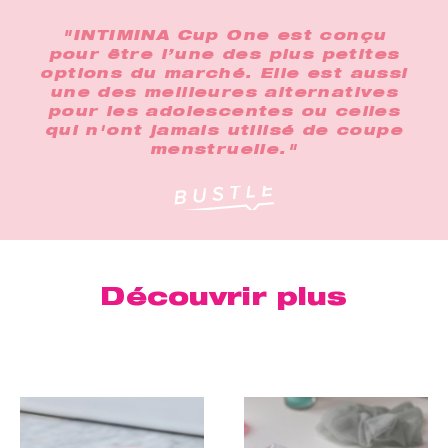
"INTIMINA Cup One est conçu
pour être l’une des plus petites
options du marché. Elle est aussi
une des meilleures alternatives
pour les adolescentes ou celles
qui n'ont jamais utilisé de coupe
menstruelle."
Découvrir plus