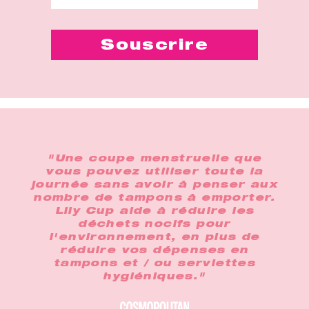
"Une coupe menstruelle que
vous pouvez utiliser toute la
journée sans avoir à penser aux
nombre de tampons à emporter.
Lily Cup aide à réduire les
déchets nocifs pour
l'environnement, en plus de
réduire vos dépenses en
tampons et / ou serviettes
hygiéniques."