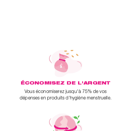
ÉCONOMISEZ DE L'ARGENT
Vous économiserez jusqu'à 75% de vos
dépenses en produits d’hygiène menstruelle.