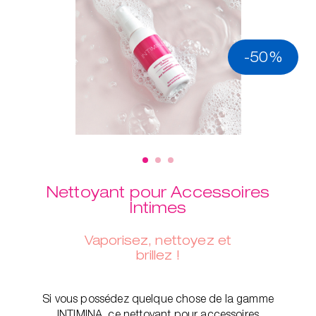
-50%
Nettoyant pour Accessoires
Intimes
Vaporisez, nettoyez et
brillez !
Si vous possédez quelque chose de la gamme
INTIMINA, ce nettoyant pour accessoires