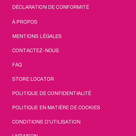
DÉCLARATION DE CONFORMITÉ
LEGAL
À PROPOS
MENTIONS LÉGALES
CONTACTEZ-NOUS
FAQ
STORE LOCATOR
POLITIQUE DE CONFIDENTIALITÉ
POLITIQUE EN MATIÈRE DE COOKIES
CONDITIONS D'UTILISATION
LIVRAISON