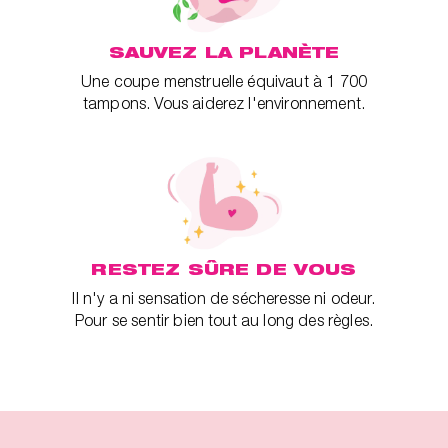
SAUVEZ LA PLANÈTE
Une coupe menstruelle équivaut à 1 700
tampons. Vous aiderez l'environnement.
RESTEZ SÛRE DE VOUS
Il n'y a ni sensation de sécheresse ni odeur.
Pour se sentir bien tout au long des règles.