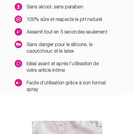
Sans alcool, sans paraben
100% sûre et respecte le pH naturel
Assainit tout en 5 secondes seulement
Sans danger pour le silicone, le
caoutchouc et le latex
Idéal avant et après l'utilisation de
votre article intime
Facile d’utilisation grâce à son format
spray