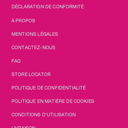
DÉCLARATION DE CONFORMITÉ
LEGAL
À PROPOS
MENTIONS LÉGALES
CONTACTEZ-NOUS
FAQ
STORE LOCATOR
POLITIQUE DE CONFIDENTIALITÉ
POLITIQUE EN MATIÈRE DE COOKIES
CONDITIONS D'UTILISATION
LIVRAISON