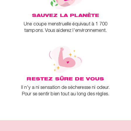
SAUVEZ LA PLANÈTE
Une coupe menstruelle équivaut à 1 700
tampons. Vous aiderez l'environnement.
RESTEZ SÛRE DE VOUS
Il n'y a ni sensation de sécheresse ni odeur.
Pour se sentir bien tout au long des règles.