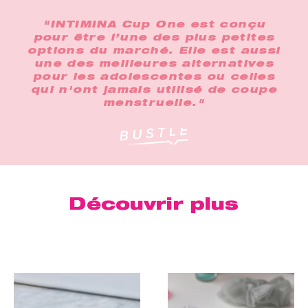
"INTIMINA Cup One est conçu
pour être l’une des plus petites
options du marché. Elle est aussi
une des meilleures alternatives
pour les adolescentes ou celles
qui n'ont jamais utilisé de coupe
menstruelle."
Découvrir plus