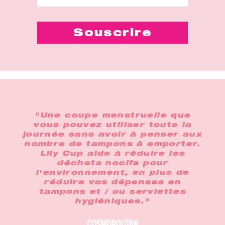
"Une coupe menstruelle que
vous pouvez utiliser toute la
journée sans avoir à penser aux
nombre de tampons à emporter.
Lily Cup aide à réduire les
déchets nocifs pour
l'environnement, en plus de
réduire vos dépenses en
tampons et / ou serviettes
hygiéniques."