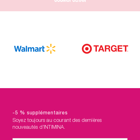
-5 % supplémentaires
Soyez toujours au courant des dernières
nouveautés d’INTIMINA.