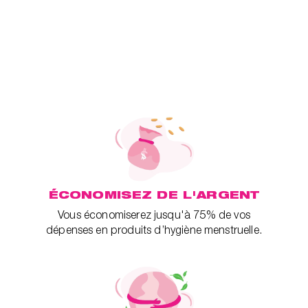
ÉCONOMISEZ DE L'ARGENT
Vous économiserez jusqu'à 75% de vos
dépenses en produits d’hygiène menstruelle.