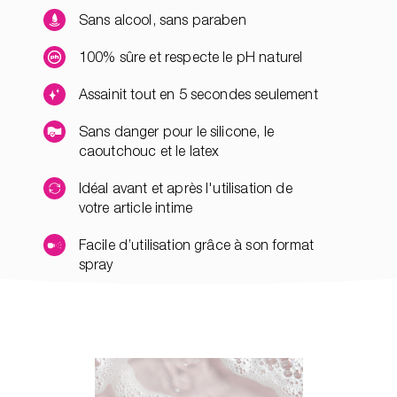
Sans alcool, sans paraben
100% sûre et respecte le pH naturel
Assainit tout en 5 secondes seulement
Sans danger pour le silicone, le
caoutchouc et le latex
Idéal avant et après l'utilisation de
votre article intime
Facile d’utilisation grâce à son format
spray