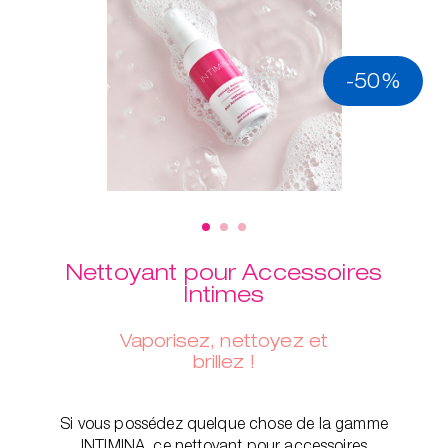
-50%
Nettoyant pour Accessoires
Intimes
Vaporisez, nettoyez et
brillez !
Si vous possédez quelque chose de la gamme
INTIMINA, ce nettoyant pour accessoires