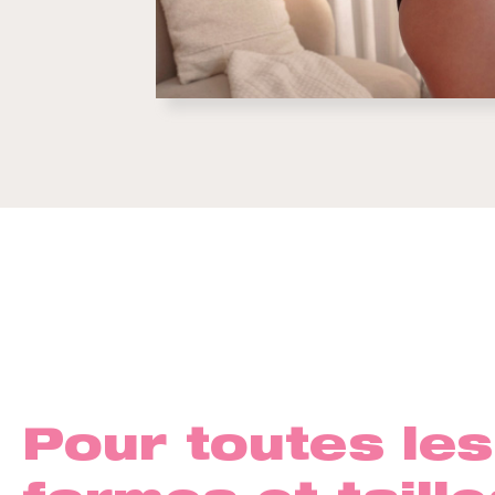
Pour toutes les