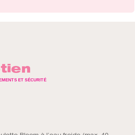
tien
EMENTS ET SÉCURITÉ