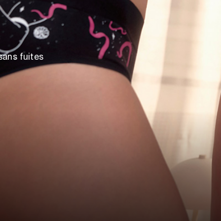
sans fuites