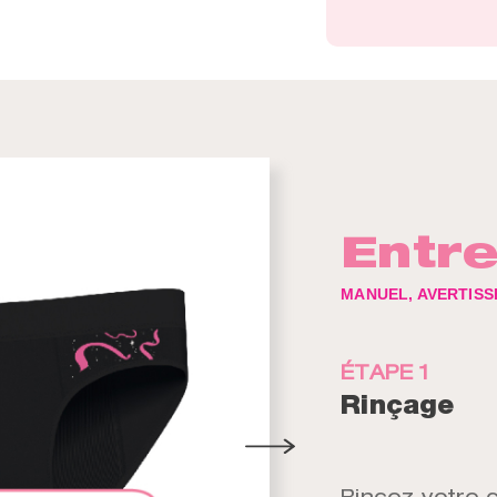
Entre
MANUEL, AVERTISS
ÉTAPE 1
Rinçage