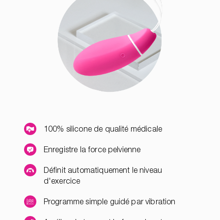
100% silicone de qualité médicale
Enregistre la force pelvienne
Définit automatiquement le niveau
d'exercice
Programme simple guidé par vibration