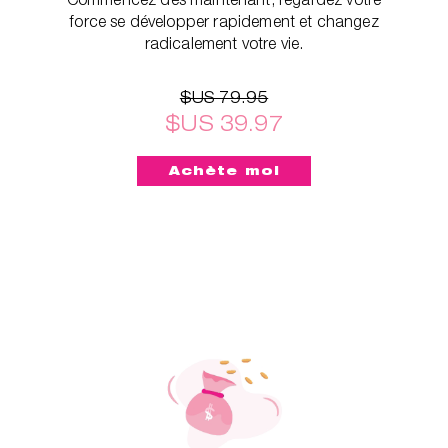
force se développer rapidement et changez
radicalement votre vie.
$US 79.95
$US 39.97