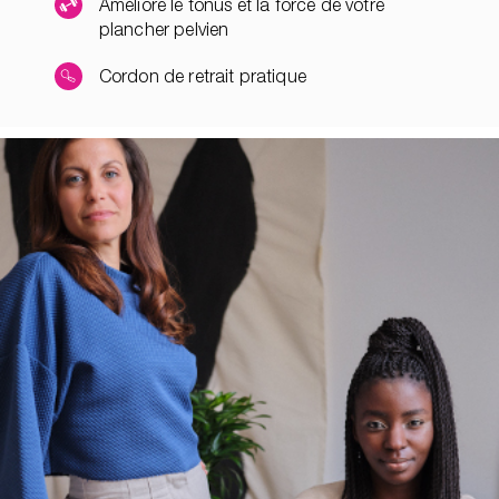
Améliore le tonus et la force de votre
plancher pelvien
Cordon de retrait pratique