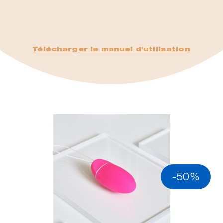
Télécharger le manuel d'utilisation
-50%