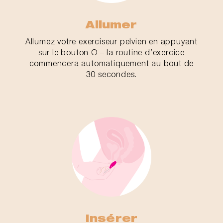
Allumer
Allumez votre exerciseur pelvien en appuyant
sur le bouton O – la routine d’exercice
commencera automatiquement au bout de
30 secondes.
Insérer