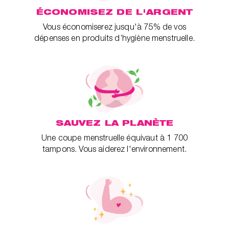
ÉCONOMISEZ DE L'ARGENT
Vous économiserez jusqu'à 75% de vos
dépenses en produits d’hygiène menstruelle.
SAUVEZ LA PLANÈTE
Une coupe menstruelle équivaut à 1 700
tampons. Vous aiderez l'environnement.