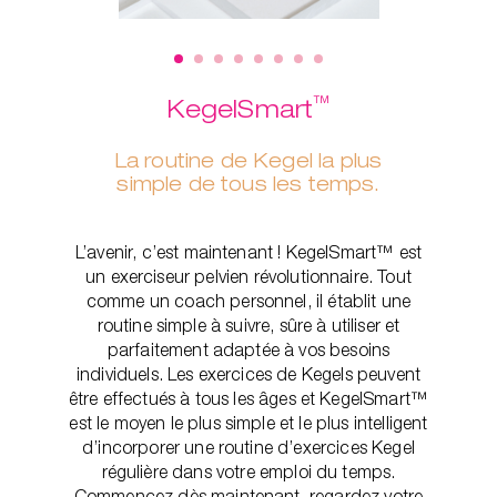
™
KegelSmart
La routine de Kegel la plus
simple de tous les temps.
L’avenir, c’est maintenant ! KegelSmart™ est
un exerciseur pelvien révolutionnaire. Tout
comme un coach personnel, il établit une
routine simple à suivre, sûre à utiliser et
parfaitement adaptée à vos besoins
individuels. Les exercices de Kegels peuvent
être effectués à tous les âges et KegelSmart™
est le moyen le plus simple et le plus intelligent
d’incorporer une routine d’exercices Kegel
régulière dans votre emploi du temps.
Commencez dès maintenant, regardez votre