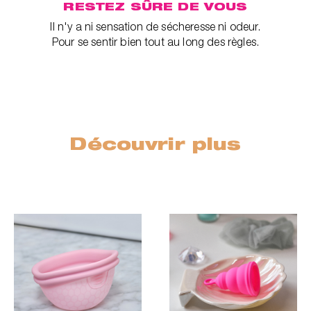
RESTEZ SÛRE DE VOUS
Il n'y a ni sensation de sécheresse ni odeur.
Pour se sentir bien tout au long des règles.
Découvrir plus