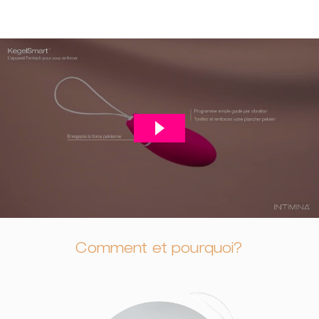
Comment et pourquoi?