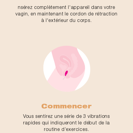
nsérez complètement l'appareil dans votre
vagin, en maintenant le cordon de rétraction
à l'extérieur du corps.
Commencer
Vous sentirez une série de 3 vibrations
rapides qui indiqueront le début de la
routine d’exercices.