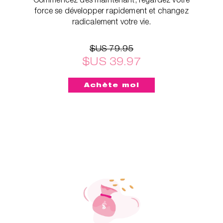
force se développer rapidement et changez
radicalement votre vie.
$US 79.95
$US 39.97