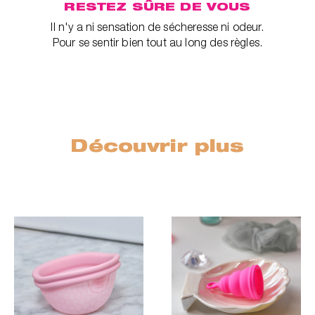
RESTEZ SÛRE DE VOUS
Il n'y a ni sensation de sécheresse ni odeur.
Pour se sentir bien tout au long des règles.
Découvrir plus