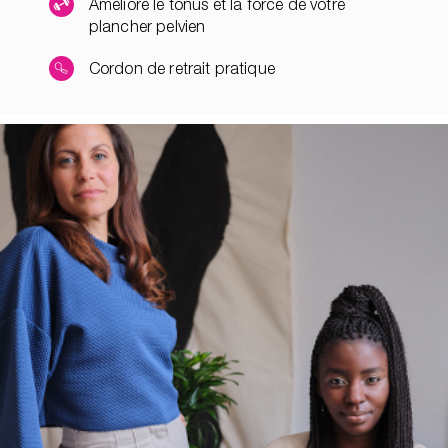
Améliore le tonus et la force de votre
plancher pelvien
Cordon de retrait pratique