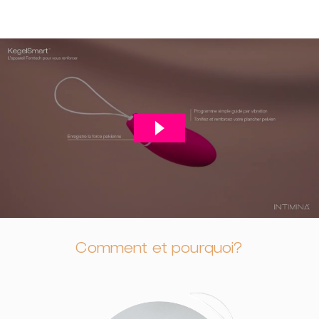
Comment et pourquoi?