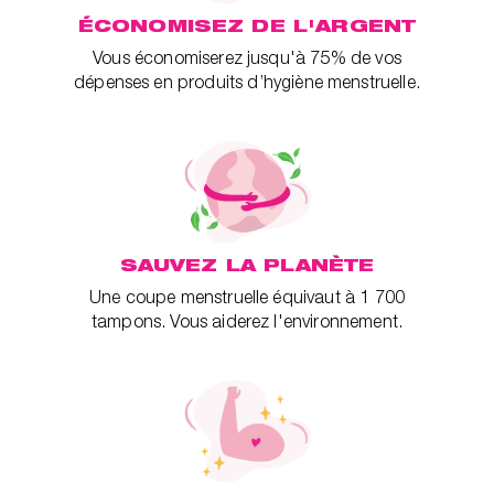
ÉCONOMISEZ DE L'ARGENT
Vous économiserez jusqu'à 75% de vos
dépenses en produits d’hygiène menstruelle.
SAUVEZ LA PLANÈTE
Une coupe menstruelle équivaut à 1 700
tampons. Vous aiderez l'environnement.