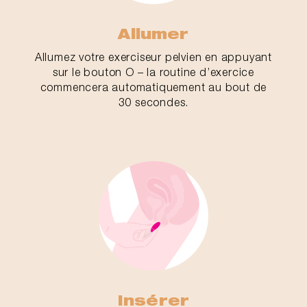
Allumer
Allumez votre exerciseur pelvien en appuyant
sur le bouton O – la routine d’exercice
commencera automatiquement au bout de
30 secondes.
Insérer