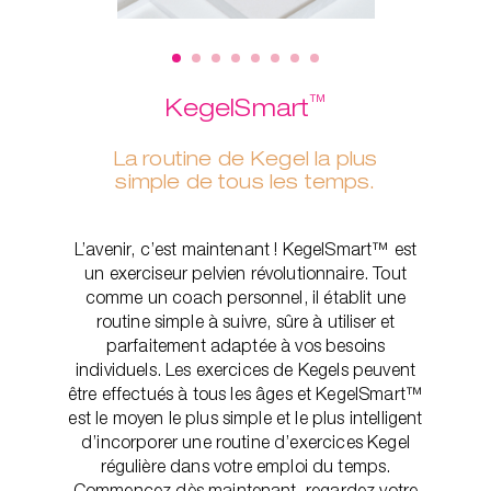
™
KegelSmart
La routine de Kegel la plus
simple de tous les temps.
L’avenir, c’est maintenant ! KegelSmart™ est
un exerciseur pelvien révolutionnaire. Tout
comme un coach personnel, il établit une
routine simple à suivre, sûre à utiliser et
parfaitement adaptée à vos besoins
individuels. Les exercices de Kegels peuvent
être effectués à tous les âges et KegelSmart™
est le moyen le plus simple et le plus intelligent
d’incorporer une routine d’exercices Kegel
régulière dans votre emploi du temps.
Commencez dès maintenant, regardez votre