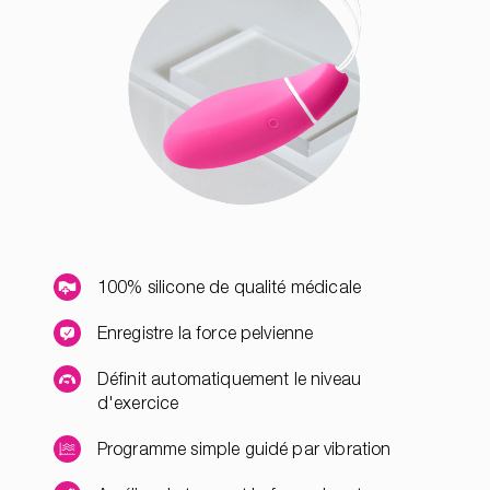
100% silicone de qualité médicale
Enregistre la force pelvienne
Définit automatiquement le niveau
d'exercice
Programme simple guidé par vibration