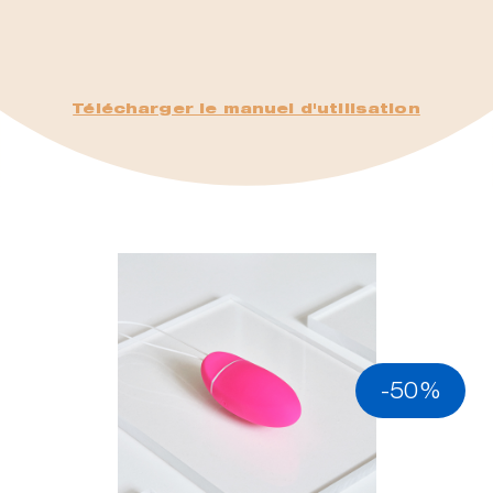
Télécharger le manuel d'utilisation
-50%