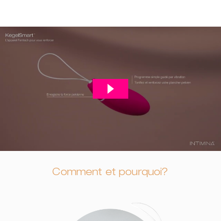
Comment et pourquoi?