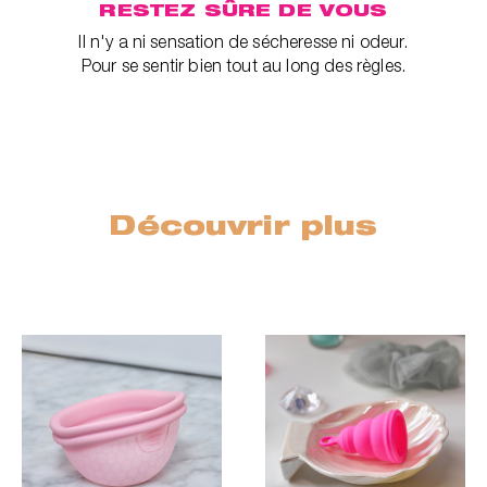
RESTEZ SÛRE DE VOUS
Il n'y a ni sensation de sécheresse ni odeur.
Pour se sentir bien tout au long des règles.
Découvrir plus