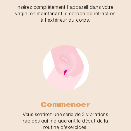
nsérez complètement l'appareil dans votre
vagin, en maintenant le cordon de rétraction
à l'extérieur du corps.
Commencer
Vous sentirez une série de 3 vibrations
rapides qui indiqueront le début de la
routine d’exercices.