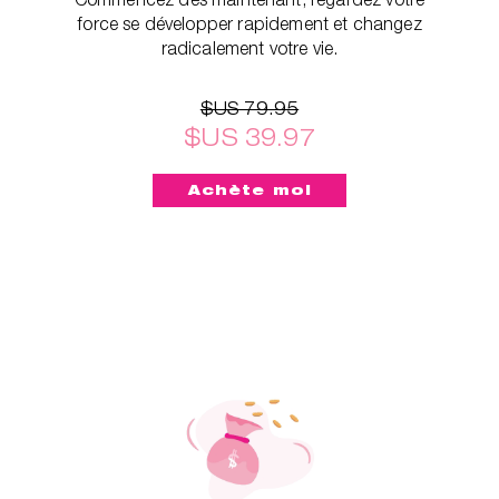
force se développer rapidement et changez
radicalement votre vie.
$US 79.95
$US 39.97