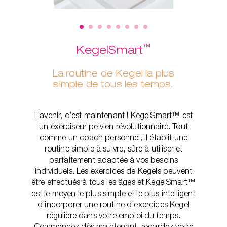
™
KegelSmart
La routine de Kegel la plus
simple de tous les temps.
L’avenir, c’est maintenant ! KegelSmart™ est
un exerciseur pelvien révolutionnaire. Tout
comme un coach personnel, il établit une
routine simple à suivre, sûre à utiliser et
parfaitement adaptée à vos besoins
individuels. Les exercices de Kegels peuvent
être effectués à tous les âges et KegelSmart™
est le moyen le plus simple et le plus intelligent
d’incorporer une routine d’exercices Kegel
régulière dans votre emploi du temps.
Commencez dès maintenant, regardez votre