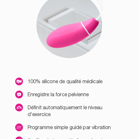
100% silicone de qualité médicale
Enregistre la force pelvienne
Définit automatiquement le niveau
d'exercice
Programme simple guidé par vibration