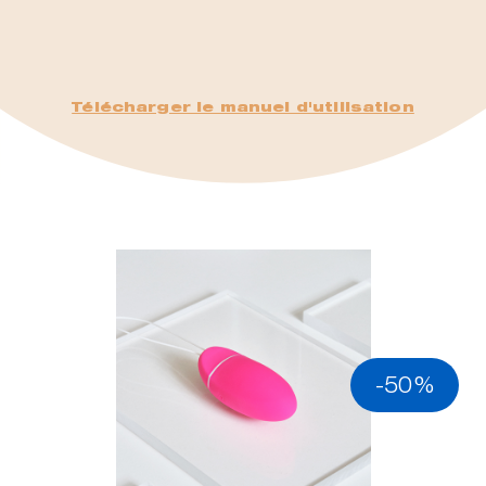
Télécharger le manuel d'utilisation
-50%