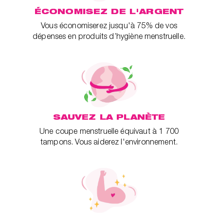
ÉCONOMISEZ DE L'ARGENT
Vous économiserez jusqu'à 75% de vos
dépenses en produits d’hygiène menstruelle.
SAUVEZ LA PLANÈTE
Une coupe menstruelle équivaut à 1 700
tampons. Vous aiderez l'environnement.