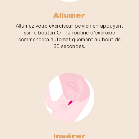
Allumer
Allumez votre exerciseur pelvien en appuyant
sur le bouton O – la routine d’exercice
commencera automatiquement au bout de
30 secondes.
Insérer