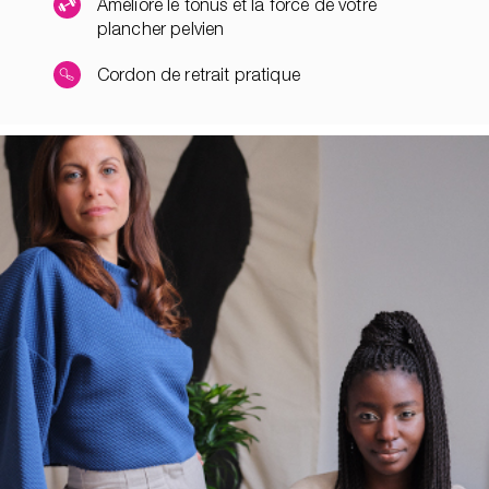
Améliore le tonus et la force de votre
plancher pelvien
Cordon de retrait pratique