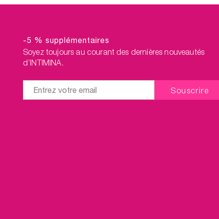
-5 % supplémentaires
Soyez toujours au courant des dernières nouveautés
d’INTIMINA.