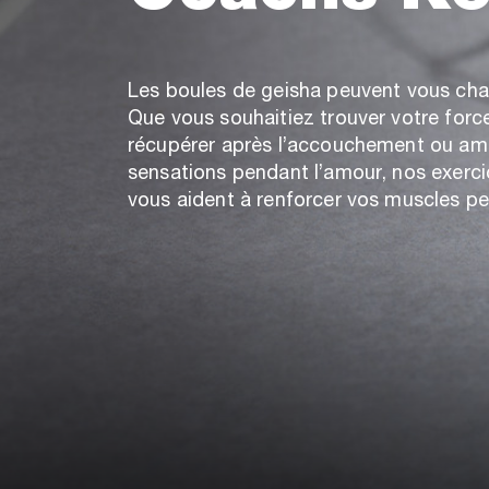
Les boules de geisha peuvent vous chan
Que vous souhaitiez trouver votre force
récupérer après l’accouchement ou amé
sensations pendant l’amour, nos exerc
vous aident à renforcer vos muscles pe