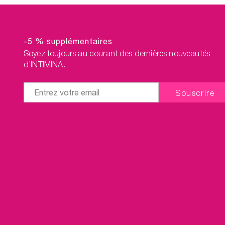
-5 % supplémentaires
Soyez toujours au courant des dernières nouveautés
d’INTIMINA.