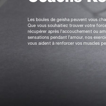
Les boules de geisha peuvent vous chan
Que vous souhaitiez trouver votre force
récupérer après l’accouchement ou amé
sensations pendant l’amour, nos exerc
vous aident à renforcer vos muscles pe