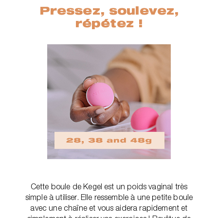
Pressez, soulevez,
répétez !
Cette boule de Kegel est un poids vaginal très
simple à utiliser. Elle ressemble à une petite boule
avec une chaîne et vous aidera rapidement et