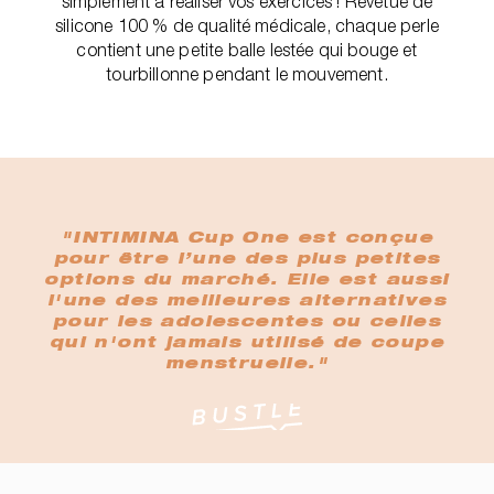
simplement à réaliser vos exercices ! Revêtue de
silicone 100 % de qualité médicale, chaque perle
contient une petite balle lestée qui bouge et
tourbillonne pendant le mouvement.
"INTIMINA Cup One est conçue
pour être l’une des plus petites
options du marché. Elle est aussi
l'une des meilleures alternatives
pour les adolescentes ou celles
qui n'ont jamais utilisé de coupe
menstruelle."