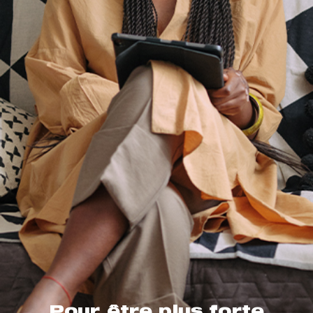
Pour être plus forte