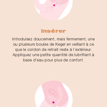
Insérer
Introduisez doucement, mais fermement, une
ou plusieurs boules de Kegel en veillant à ce
que le cordon de retrait reste à l’extérieur.
Appliquez une petite quantité de lubrifiant à
base d’eau pour plus de confort.