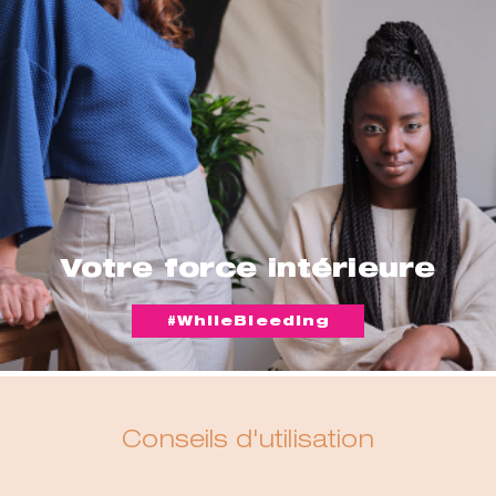
Votre force intérieure
#WhileBleeding
Conseils d'utilisation