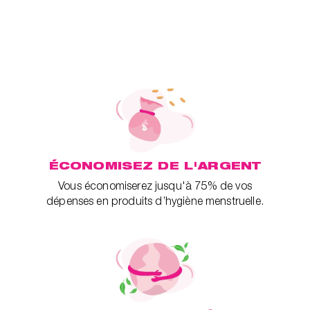
ÉCONOMISEZ DE L'ARGENT
Vous économiserez jusqu'à 75% de vos
dépenses en produits d’hygiène menstruelle.