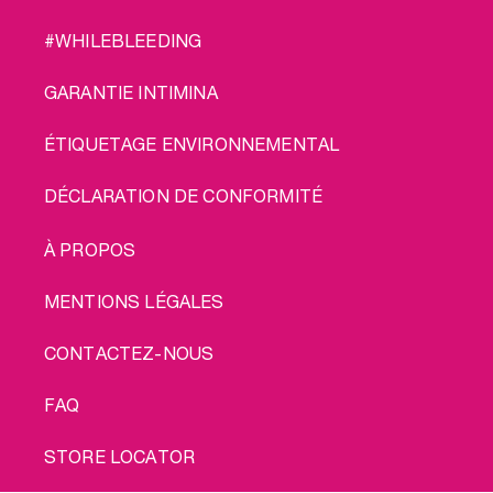
#WHILEBLEEDING
GARANTIE INTIMINA
ÉTIQUETAGE ENVIRONNEMENTAL
DÉCLARATION DE CONFORMITÉ
LEGAL
À PROPOS
MENTIONS LÉGALES
CONTACTEZ-NOUS
FAQ
STORE LOCATOR