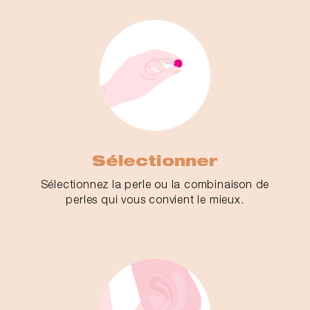
Sélectionner
Sélectionnez la perle ou la combinaison de
perles qui vous convient le mieux.