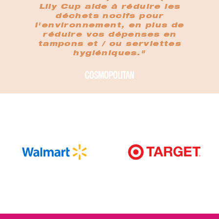
Lily Cup aide à réduire les
déchets nocifs pour
l'environnement, en plus de
réduire vos dépenses en
tampons et / ou serviettes
hygiéniques."