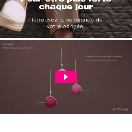
chaque jour
Retrouvez la puissance de
votre périnée.