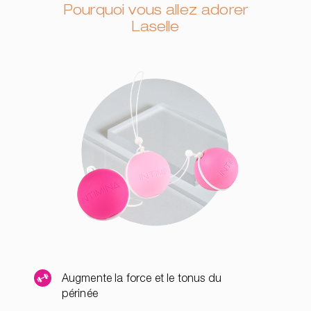
Pourquoi vous allez adorer
Laselle
Augmente la force et le tonus du
périnée