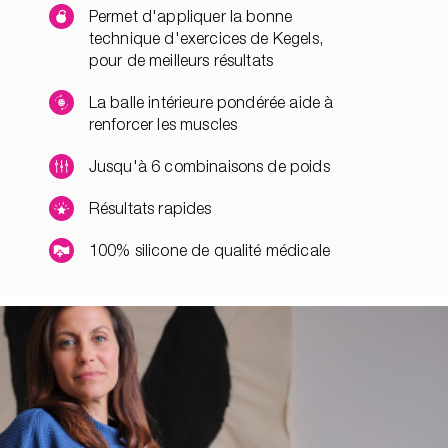
Permet d'appliquer la bonne
technique d'exercices de Kegels,
pour de meilleurs résultats
La balle intérieure pondérée aide à
renforcer les muscles
Jusqu'à 6 combinaisons de poids
Résultats rapides
100% silicone de qualité médicale