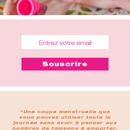
"Une coupe menstruelle que
vous pouvez utiliser toute la
journée sans avoir à penser aux
nombres de tampons à emporter.