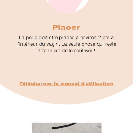
Placer
La perle doit être placée à environ 2 cm à
l’intérieur du vagin. La seule chose qui reste
à faire est de le soulever !
Télécharger le manuel d'utilisation