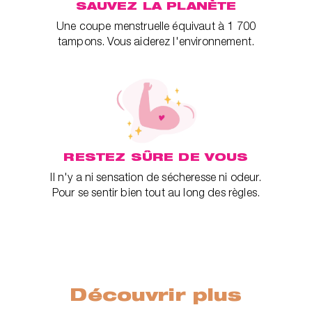
SAUVEZ LA PLANÈTE
Une coupe menstruelle équivaut à 1 700
tampons. Vous aiderez l'environnement.
RESTEZ SÛRE DE VOUS
Il n'y a ni sensation de sécheresse ni odeur.
Pour se sentir bien tout au long des règles.
Découvrir plus