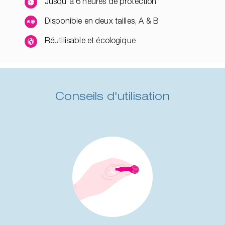
Jusqu'à 6 heures de protection
Disponible en deux tailles, A & B
Réutilisable et écologique
Conseils d'utilisation