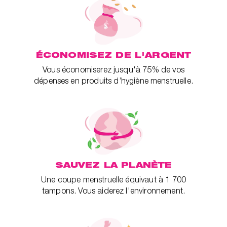
ÉCONOMISEZ DE L'ARGENT
Vous économiserez jusqu'à 75% de vos
dépenses en produits d’hygiène menstruelle.
SAUVEZ LA PLANÈTE
Une coupe menstruelle équivaut à 1 700
tampons. Vous aiderez l'environnement.