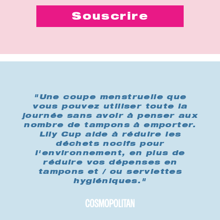
"Une coupe menstruelle que
vous pouvez utiliser toute la
journée sans avoir à penser aux
nombre de tampons à emporter.
Lily Cup aide à réduire les
déchets nocifs pour
l'environnement, en plus de
réduire vos dépenses en
tampons et / ou serviettes
hygiéniques."