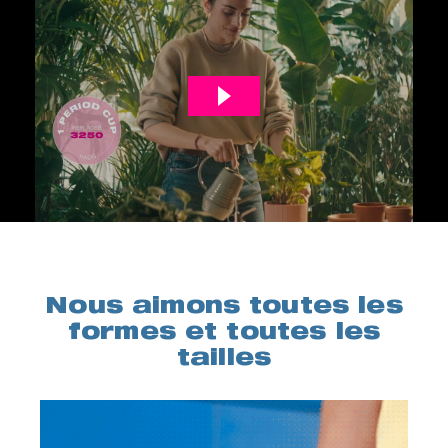
Nous aimons toutes les
formes et toutes les
tailles