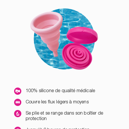
100% silicone de qualité médicale
Couvre les flux légers à moyens
Se plie et se range dans son boîtier de
protection