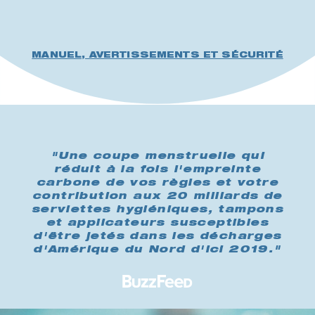
MANUEL, AVERTISSEMENTS ET SÉCURITÉ
"Une coupe menstruelle qui
réduit à la fois l'empreinte
carbone de vos règles et votre
contribution aux 20 milliards de
serviettes hygiéniques, tampons
et applicateurs susceptibles
d'être jetés dans les décharges
d'Amérique du Nord d'ici 2019."