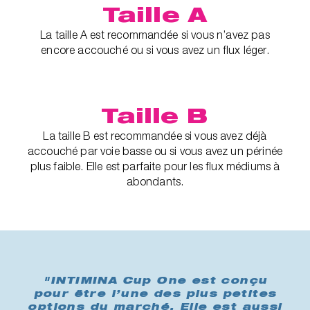
Taille A
La taille A est recommandée si vous n’avez pas
encore accouché ou si vous avez un flux léger.
Taille B
La taille B est recommandée si vous avez déjà
accouché par voie basse ou si vous avez un périnée
plus faible. Elle est parfaite pour les flux médiums à
abondants.
"INTIMINA Cup One est conçu
pour être l’une des plus petites
options du marché. Elle est aussi