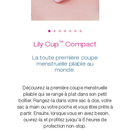
™
Lily Cup
Compact
La toute première coupe
menstruelle pliable au
monde.
Découvrez la première coupe menstruelle
pliable qui se range à plat dans son petit
boîtier. Rangez-la dans votre sac à dos, votre
sac à main ou votre poche et vous êtes prête à
partir. Ensuite, lorsque vous en avez besoin,
ouvrez-la et profitez jusqu'à 6 heures de
protection non-stop.