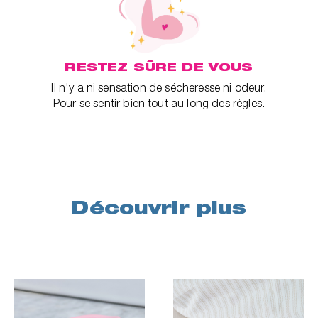
RESTEZ SÛRE DE VOUS
Il n'y a ni sensation de sécheresse ni odeur.
Pour se sentir bien tout au long des règles.
Découvrir plus